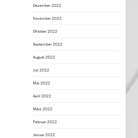
Dezember 2022
November 2022
Oktober 2022
September 2022
August 2022
Juli 2022
Mai 2022
April 2022
März 2022
Februar 2022
Januar 2022