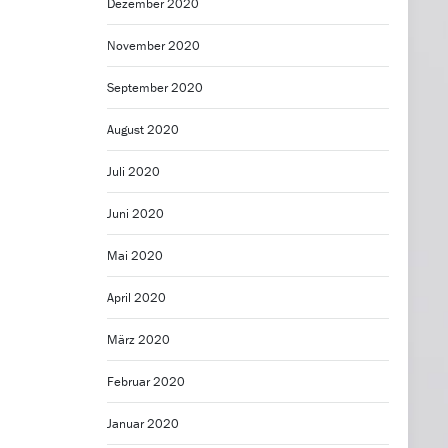
Dezember 2020
November 2020
September 2020
August 2020
Juli 2020
Juni 2020
Mai 2020
April 2020
März 2020
Februar 2020
Januar 2020