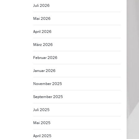
Juli 2026
Mai 2026
April 2026
März 2026
Februar 2026
Januar 2026
November 2025
September 2025
Juli 2025
Mai 2025
April 2025