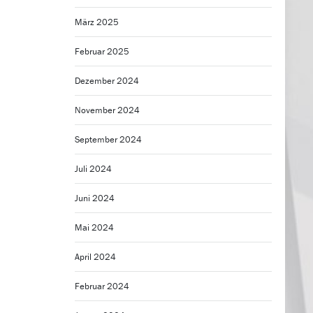
März 2025
Februar 2025
Dezember 2024
November 2024
September 2024
Juli 2024
Juni 2024
Mai 2024
April 2024
Februar 2024