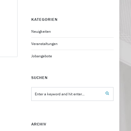
KATEGORIEN
Neuigkeiten
Veranstaltungen
Jobangebote
SUCHEN
ARCHIV