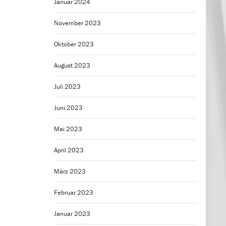
Januar 2024
November 2023
Oktober 2023
August 2023
Juli 2023
Juni 2023
Mai 2023
April 2023
März 2023
Februar 2023
Januar 2023