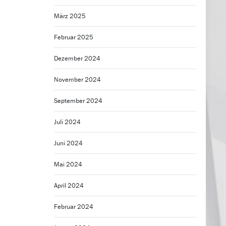
März 2025
Februar 2025
Dezember 2024
November 2024
September 2024
Juli 2024
Juni 2024
Mai 2024
April 2024
Februar 2024