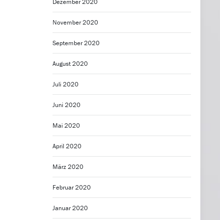
Dezember 2020
November 2020
September 2020
August 2020
Juli 2020
Juni 2020
Mai 2020
April 2020
März 2020
Februar 2020
Januar 2020