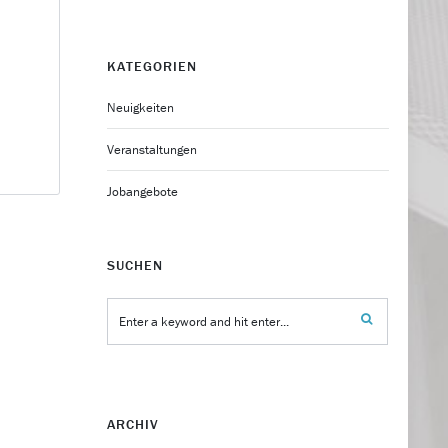
KATEGORIEN
Neuigkeiten
Veranstaltungen
Jobangebote
SUCHEN
ARCHIV