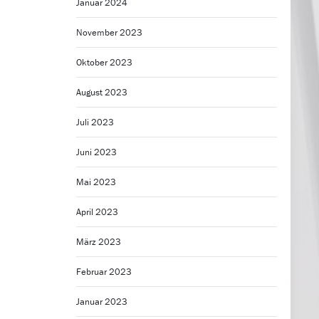
Januar 2024
November 2023
Oktober 2023
August 2023
Juli 2023
Juni 2023
Mai 2023
April 2023
März 2023
Februar 2023
Januar 2023