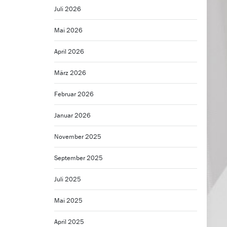
Juli 2026
Mai 2026
April 2026
März 2026
Februar 2026
Januar 2026
November 2025
September 2025
Juli 2025
Mai 2025
April 2025