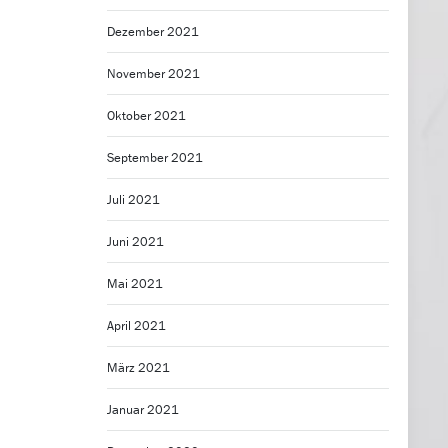
Dezember 2021
November 2021
Oktober 2021
September 2021
Juli 2021
Juni 2021
Mai 2021
April 2021
März 2021
Januar 2021