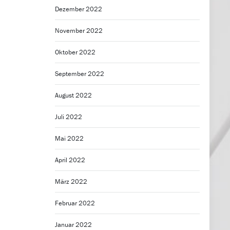
Dezember 2022
November 2022
Oktober 2022
September 2022
August 2022
Juli 2022
Mai 2022
April 2022
März 2022
Februar 2022
Januar 2022