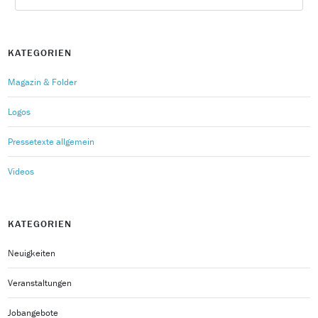
KATEGORIEN
Magazin & Folder
Logos
Pressetexte allgemein
Videos
KATEGORIEN
Neuigkeiten
Veranstaltungen
Jobangebote