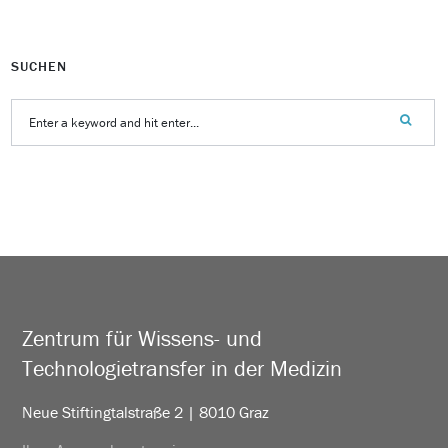
SUCHEN
Zentrum für Wissens- und
Technologietransfer in der Medizin
Neue Stiftingtalstraße 2 | 8010 Graz