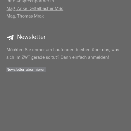
Ihr:e Ansprechpartner:in:
Mag. Anke Dettelbacher MSc
Mag. Thomas Mrak
Newsletter
Möchten Sie immer am Laufenden bleiben über das, was
sich im ZWT gerade so tut? Dann einfach anmelden!
Newsletter abonnieren