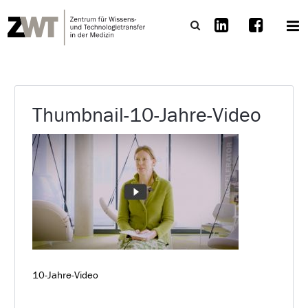
Thumbnail-10-Jahre-Video
10-Jahre-Video