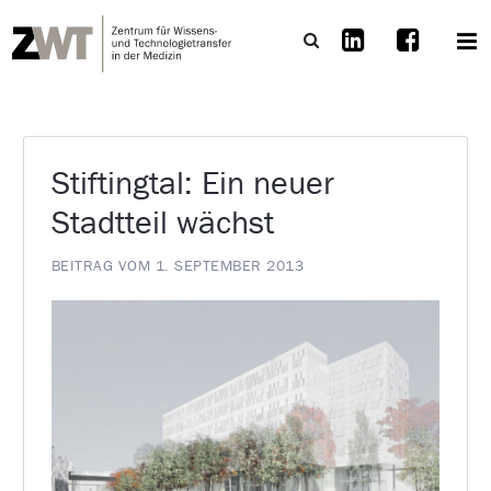
Stiftingtal: Ein neuer
Stadtteil wächst
BEITRAG VOM 1. SEPTEMBER 2013