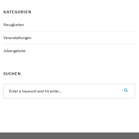
KATEGORIEN
Neuigkeiten
Veranstaltungen
Jobangebote
SUCHEN