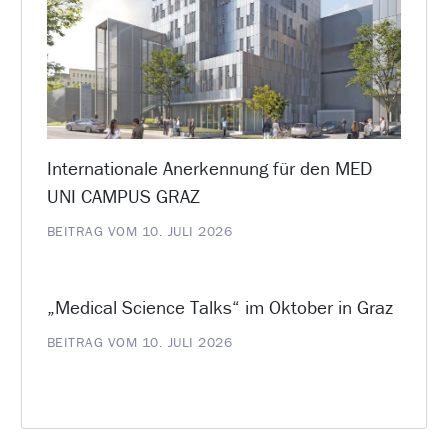
Internationale Anerkennung für den MED
UNI CAMPUS GRAZ
BEITRAG VOM 10. JULI 2026
„Medical Science Talks“ im Oktober in Graz
BEITRAG VOM 10. JULI 2026