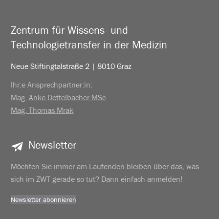
Zentrum für Wissens- und
Technologietransfer in der Medizin
Neue Stiftingtalstraße 2 | 8010 Graz
Ihr:e Ansprechpartner:in:
Mag. Anke Dettelbacher MSc
Mag. Thomas Mrak
Newsletter
Möchten Sie immer am Laufenden bleiben über das, was
sich im ZWT gerade so tut? Dann einfach anmelden!
Newsletter abonnieren