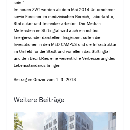
sein.“
Im neuen ZWT werden ab dem Mai 2014 Unternehmer
sowie Forscher im medizinischen Bereich, Laborkräfte,
Statistiker und Techniker arbeiten. Der Medizin-
Meilenstein im Stiftingtal wird auch ein echtes
Energiewunder darstellen. Insgesamt sollen die
Investitionen in den MED CAMPUS und die Infrastruktur
im Umfeld für die Stadt und vor allem das Stiftingtal
und den BezirkRies eine wesentliche Verbesserung des
Lebensstandards bringen.
Beitrag im Grazer vom 1. 9. 2013
Weitere Beiträge