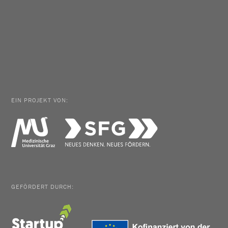
EIN PROJEKT VON:
GEFÖRDERT DURCH: