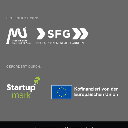
EIN PROJEKT VON:
GEFÖRDERT DURCH: