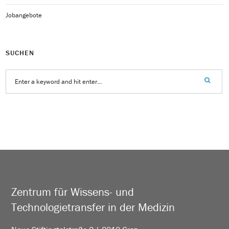
Jobangebote
SUCHEN
Zentrum für Wissens- und
Technologietransfer in der Medizin