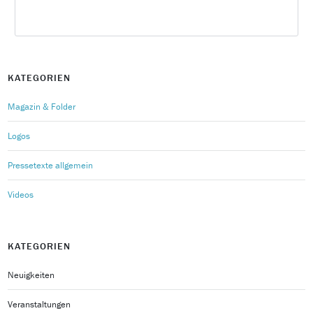
KATEGORIEN
Magazin & Folder
Logos
Pressetexte allgemein
Videos
KATEGORIEN
Neuigkeiten
Veranstaltungen