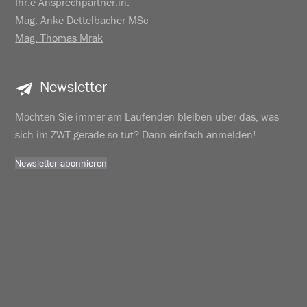
Ihr:e Ansprechpartner:in:
Mag. Anke Dettelbacher MSc
Mag. Thomas Mrak
Newsletter
Möchten Sie immer am Laufenden bleiben über das, was
sich im ZWT gerade so tut? Dann einfach anmelden!
Newsletter abonnieren