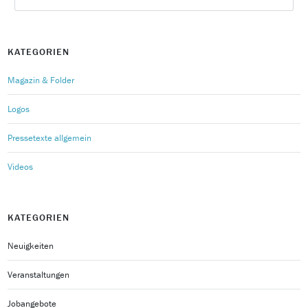
KATEGORIEN
Magazin & Folder
Logos
Pressetexte allgemein
Videos
KATEGORIEN
Neuigkeiten
Veranstaltungen
Jobangebote