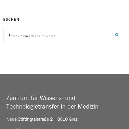
SUCHEN
Zentrum für Wissens- und
Technologietransfer in der Medizin
Neue Stiftingtalstraße 2 | 8010 Graz