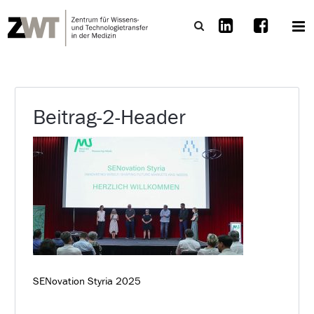
Beitrag-2-Header
SENovation Styria 2025