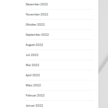
Dezember 2022
November 2022
Oktober 2022
September 2022
August 2022
Juli 2022
Mai 2022
April 2022
März 2022
Februar 2022
Januar 2022