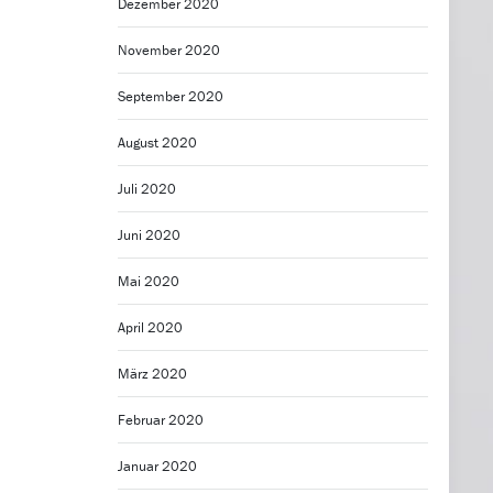
Dezember 2020
November 2020
September 2020
August 2020
Juli 2020
Juni 2020
Mai 2020
April 2020
März 2020
Februar 2020
Januar 2020