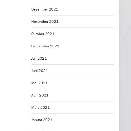
Dezember 2021
November 2021
Oktober 2021
September 2021
Juli 2021
Juni 2021
Mai 2021
April 2021
März 2021
Januar 2021