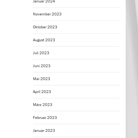
Januar 2024
November 2023
Oktober 2023
August 2023
Juli 2023
Juni 2023
Mai 2023
April 2023
März 2023
Februar 2023
Januar 2023