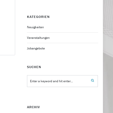
KATEGORIEN
Neuigkeiten
Veranstaltungen
Jobangebote
SUCHEN
ARCHIV