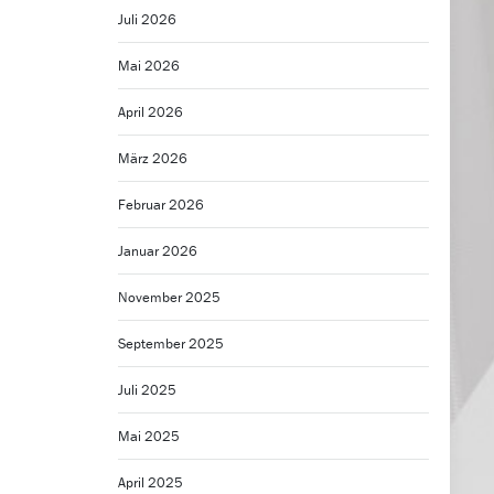
Juli 2026
Mai 2026
April 2026
März 2026
Februar 2026
Januar 2026
November 2025
September 2025
Juli 2025
Mai 2025
April 2025