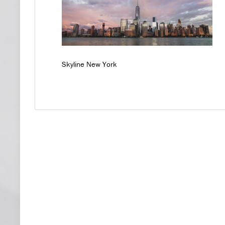
Skyline New York