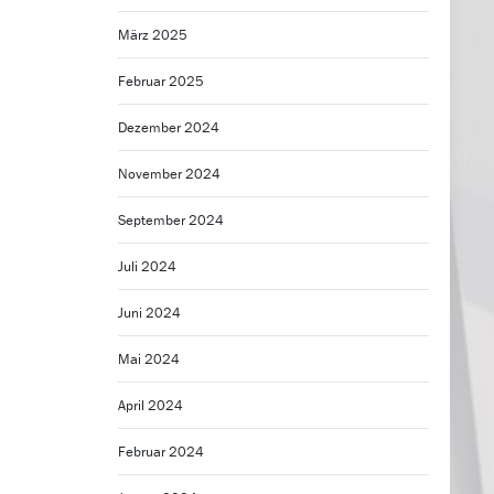
März 2025
Februar 2025
Dezember 2024
November 2024
September 2024
Juli 2024
Juni 2024
Mai 2024
April 2024
Februar 2024