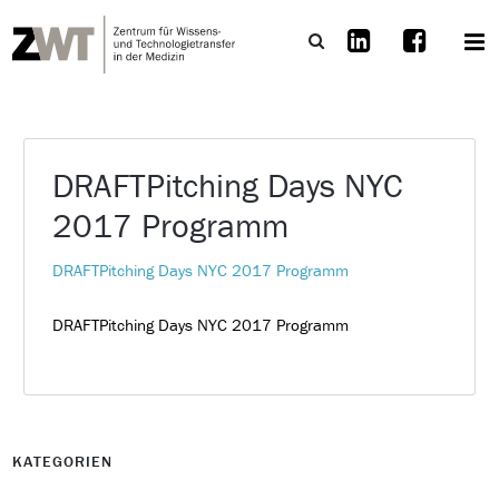
DRAFTPitching Days NYC
2017 Programm
DRAFTPitching Days NYC 2017 Programm
DRAFTPitching Days NYC 2017 Programm
KATEGORIEN