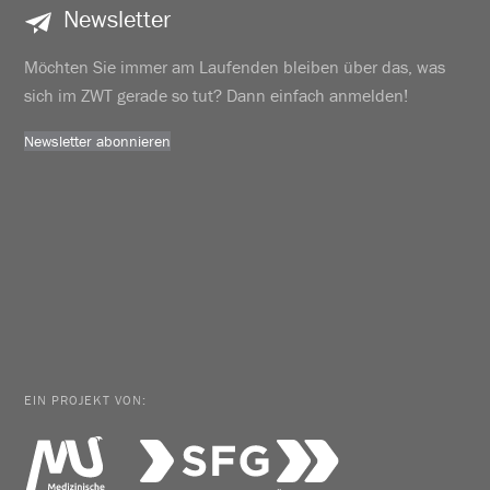
Newsletter
Möchten Sie immer am Laufenden bleiben über das, was
sich im ZWT gerade so tut? Dann einfach anmelden!
Newsletter abonnieren
EIN PROJEKT VON: