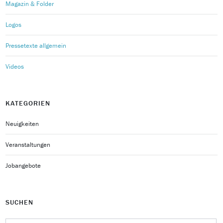
Magazin & Folder
Logos
Pressetexte allgemein
Videos
KATEGORIEN
Neuigkeiten
Veranstaltungen
Jobangebote
SUCHEN