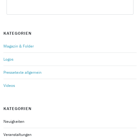
KATEGORIEN
Magazin & Folder
Logos
Pressetexte allgemein
Videos
KATEGORIEN
Neuigkeiten
Veranstaltungen