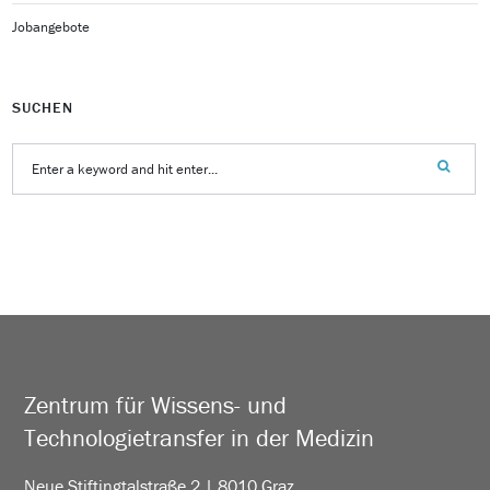
Jobangebote
SUCHEN
Zentrum für Wissens- und
Technologietransfer in der Medizin
Neue Stiftingtalstraße 2 | 8010 Graz