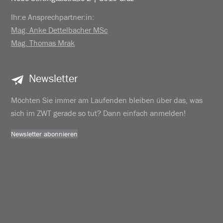
Ihr:e Ansprechpartner:in:
Mag. Anke Dettelbacher MSc
Mag. Thomas Mrak
Newsletter
Möchten Sie immer am Laufenden bleiben über das, was
sich im ZWT gerade so tut? Dann einfach anmelden!
Newsletter abonnieren