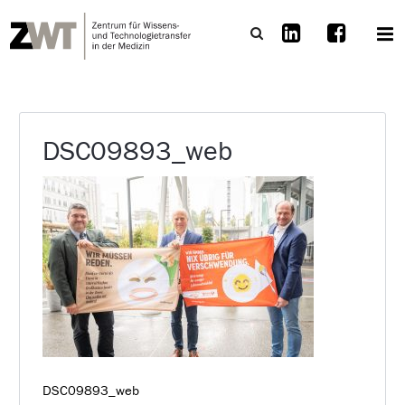
DSC09893_web
DSC09893_web