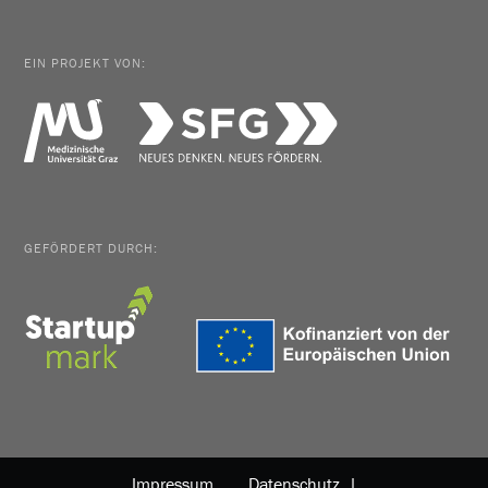
EIN PROJEKT VON:
GEFÖRDERT DURCH:
Impressum
Datenschutz |