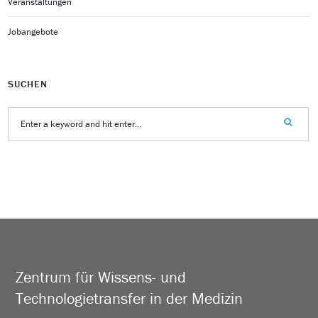
Veranstaltungen
Jobangebote
SUCHEN
Zentrum für Wissens- und
Technologietransfer in der Medizin