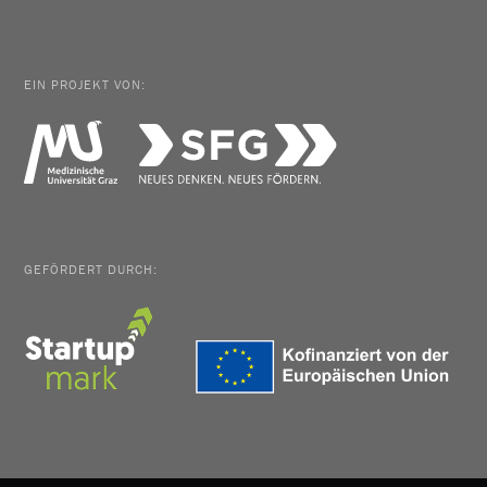
EIN PROJEKT VON:
GEFÖRDERT DURCH: