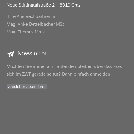
Neue Stiftingtalstraße 2 | 8010 Graz
Ihr:e Ansprechpartner:in:
Mag. Anke Dettelbacher MSc
Mag. Thomas Mrak
Newsletter
Möchten Sie immer am Laufenden bleiben über das, was
sich im ZWT gerade so tut? Dann einfach anmelden!
Newsletter abonnieren