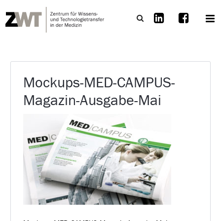
Mockups-MED-CAMPUS-
Magazin-Ausgabe-Mai