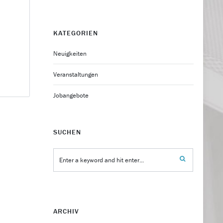
KATEGORIEN
Neuigkeiten
Veranstaltungen
Jobangebote
SUCHEN
ARCHIV