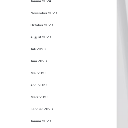
Januar 2024
November 2023
Oktober 2023
August 2023
Juli 2023
Juni 2023
Mai 2023
April 2023
März 2023
Februar 2023
Januar 2023