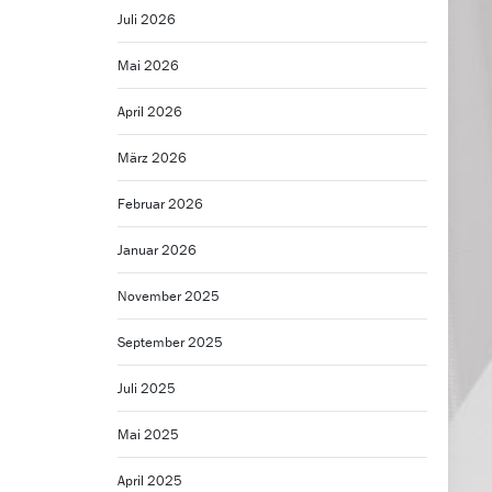
Juli 2026
Mai 2026
April 2026
März 2026
Februar 2026
Januar 2026
November 2025
September 2025
Juli 2025
Mai 2025
April 2025