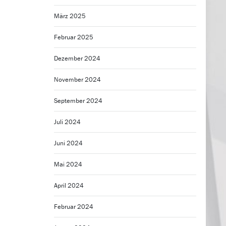
März 2025
Februar 2025
Dezember 2024
November 2024
September 2024
Juli 2024
Juni 2024
Mai 2024
April 2024
Februar 2024