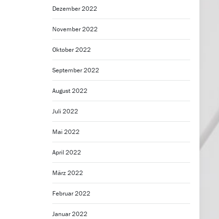
Dezember 2022
November 2022
Oktober 2022
September 2022
August 2022
Juli 2022
Mai 2022
April 2022
März 2022
Februar 2022
Januar 2022