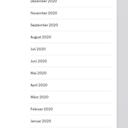
Dezember 2020
November 2020
September 2020
August 2020
Juli 2020
Juni 2020
Mai 2020
April 2020
März 2020
Februar 2020
Januar 2020