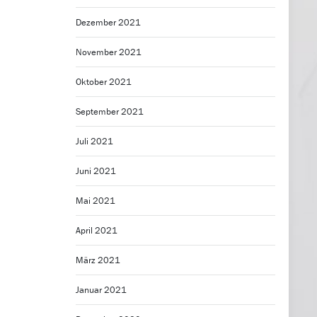
Dezember 2021
November 2021
Oktober 2021
September 2021
Juli 2021
Juni 2021
Mai 2021
April 2021
März 2021
Januar 2021