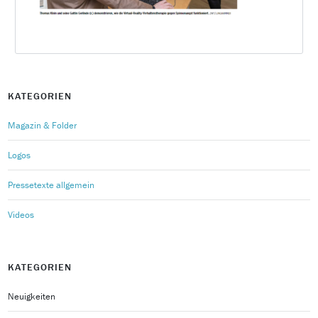
KATEGORIEN
Magazin & Folder
Logos
Pressetexte allgemein
Videos
KATEGORIEN
Neuigkeiten