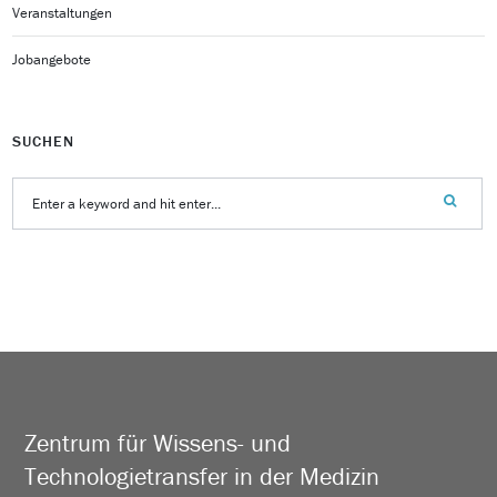
Veranstaltungen
Jobangebote
SUCHEN
Zentrum für Wissens- und
Technologietransfer in der Medizin