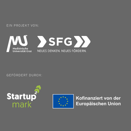
EIN PROJEKT VON:
GEFÖRDERT DURCH: