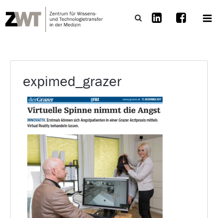
expimed_grazer