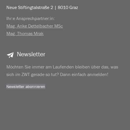
Neue Stiftingtalstraße 2 | 8010 Graz
Ihr:e Ansprechpartner:in:
Mag. Anke Dettelbacher MSc
Mag. Thomas Mrak
Newsletter
Möchten Sie immer am Laufenden bleiben über das, was
sich im ZWT gerade so tut? Dann einfach anmelden!
Newsletter abonnieren