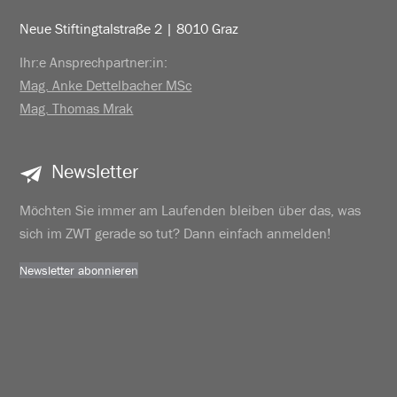
Neue Stiftingtalstraße 2 | 8010 Graz
Ihr:e Ansprechpartner:in:
Mag. Anke Dettelbacher MSc
Mag. Thomas Mrak
Newsletter
Möchten Sie immer am Laufenden bleiben über das, was
sich im ZWT gerade so tut? Dann einfach anmelden!
Newsletter abonnieren