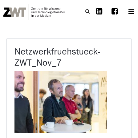
Netzwerkfruehstueck-
ZWT_Nov_7