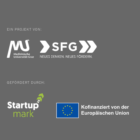
EIN PROJEKT VON:
GEFÖRDERT DURCH: