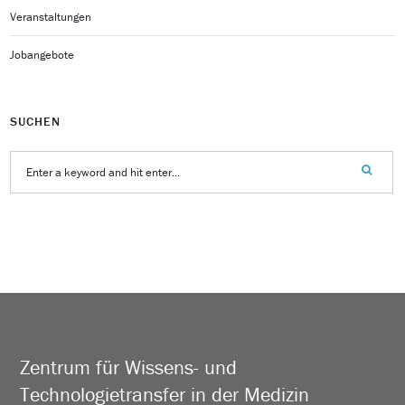
Veranstaltungen
Jobangebote
SUCHEN
Zentrum für Wissens- und
Technologietransfer in der Medizin