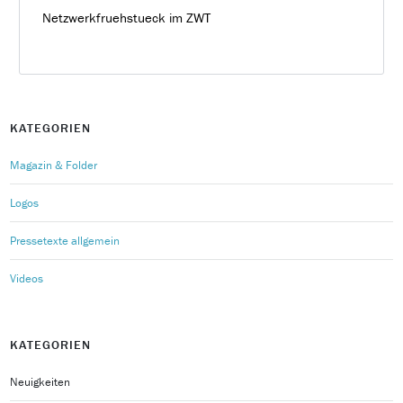
Netzwerkfruehstueck im ZWT
KATEGORIEN
Magazin & Folder
Logos
Pressetexte allgemein
Videos
KATEGORIEN
Neuigkeiten