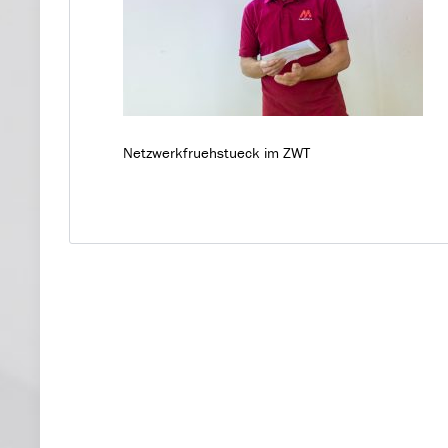
Netzwerkfruehstueck im ZWT