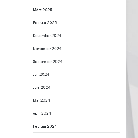
März 2025
Februar 2025
Dezember 2024
November 2024
September 2024
Juli 2024
Juni 2024
Mai 2024
April 2024
Februar 2024