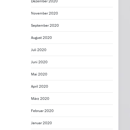
Dezember 2020
November 2020
September 2020
August 2020
Juli 2020
Juni 2020
Mai 2020
April 2020
März 2020
Februar 2020
Januar 2020