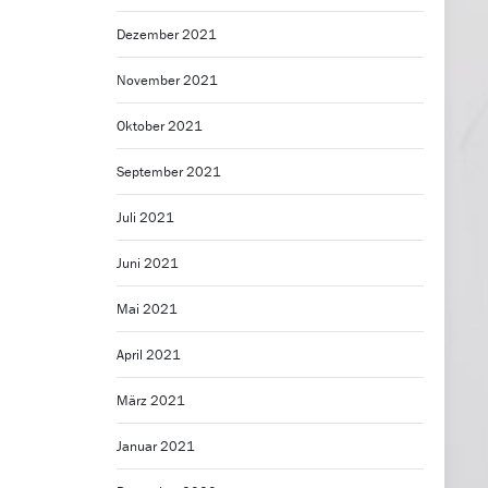
Dezember 2021
November 2021
Oktober 2021
September 2021
Juli 2021
Juni 2021
Mai 2021
April 2021
März 2021
Januar 2021