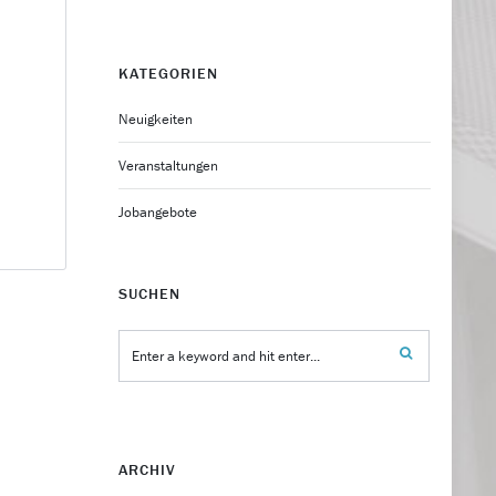
KATEGORIEN
Neuigkeiten
Veranstaltungen
Jobangebote
SUCHEN
ARCHIV