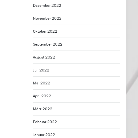
Dezember 2022
November 2022
Oktober 2022
September 2022
August 2022
Juli 2022
Mai 2022
April 2022
März 2022
Februar 2022
Januar 2022