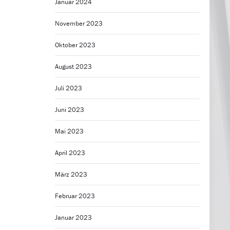
Januar 2024
November 2023
Oktober 2023
August 2023
Juli 2023
Juni 2023
Mai 2023
April 2023
März 2023
Februar 2023
Januar 2023