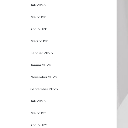
Juli 2026
Mai 2026
April 2026
März 2026
Februar 2026
Januar 2026
November 2025
September 2025
Juli 2025
Mai 2025
April 2025