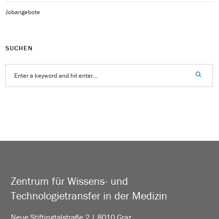
Jobangebote
SUCHEN
Zentrum für Wissens- und
Technologietransfer in der Medizin
Neue Stiftingtalstraße 2 | 8010 Graz