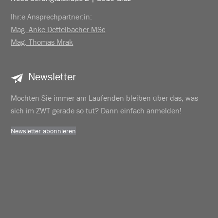
Ihr:e Ansprechpartner:in:
Mag. Anke Dettelbacher MSc
Mag. Thomas Mrak
Newsletter
Möchten Sie immer am Laufenden bleiben über das, was
sich im ZWT gerade so tut? Dann einfach anmelden!
Newsletter abonnieren