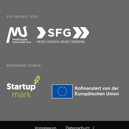
EIN PROJEKT VON:
GEFÖRDERT DURCH:
Impressum
Datenschutz |