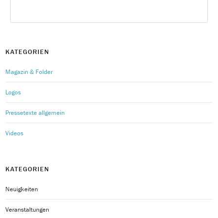
KATEGORIEN
Magazin & Folder
Logos
Pressetexte allgemein
Videos
KATEGORIEN
Neuigkeiten
Veranstaltungen