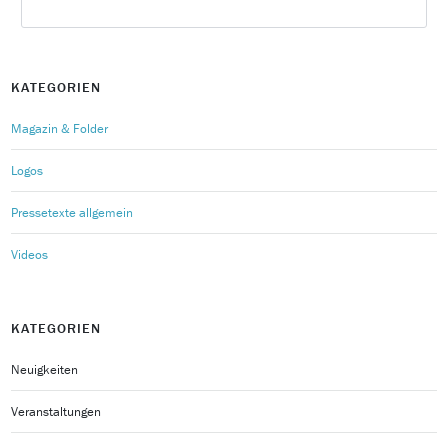
KATEGORIEN
Magazin & Folder
Logos
Pressetexte allgemein
Videos
KATEGORIEN
Neuigkeiten
Veranstaltungen