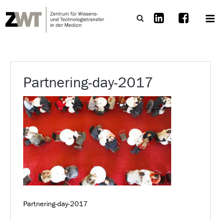
Partnering-day-2017
Partnering-day-2017