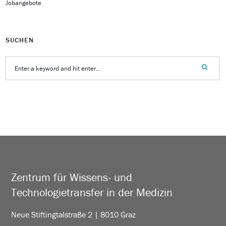
Jobangebote
SUCHEN
Zentrum für Wissens- und
Technologietransfer in der Medizin
Neue Stiftingtalstraße 2 | 8010 Graz