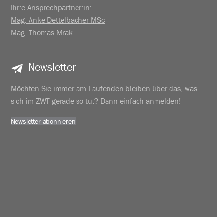
Ihr:e Ansprechpartner:in:
Mag. Anke Dettelbacher MSc
Mag. Thomas Mrak
Newsletter
Möchten Sie immer am Laufenden bleiben über das, was
sich im ZWT gerade so tut? Dann einfach anmelden!
Newsletter abonnieren