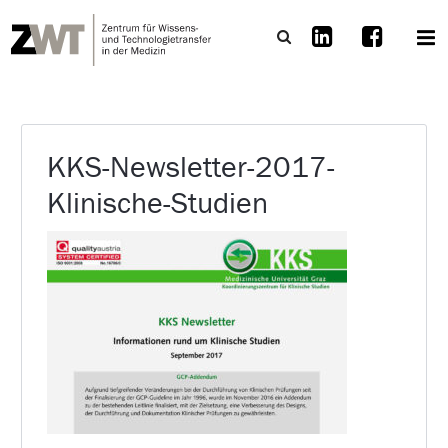
KKS-Newsletter-2017-
Klinische-Studien