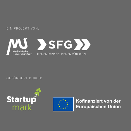
EIN PROJEKT VON:
GEFÖRDERT DURCH: