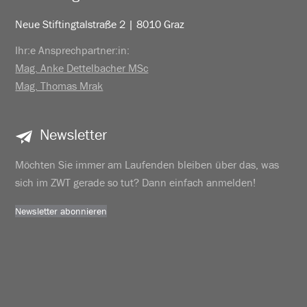
Neue Stiftingtalstraße 2 | 8010 Graz
Ihr:e Ansprechpartner:in:
Mag. Anke Dettelbacher MSc
Mag. Thomas Mrak
Newsletter
Möchten Sie immer am Laufenden bleiben über das, was
sich im ZWT gerade so tut? Dann einfach anmelden!
Newsletter abonnieren