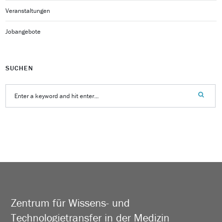
Veranstaltungen
Jobangebote
SUCHEN
Zentrum für Wissens- und
Technologietransfer in der Medizin