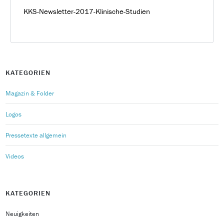
KKS-Newsletter-2017-Klinische-Studien
KATEGORIEN
Magazin & Folder
Logos
Pressetexte allgemein
Videos
KATEGORIEN
Neuigkeiten