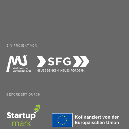
EIN PROJEKT VON:
GEFÖRDERT DURCH: