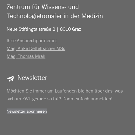
Zentrum für Wissens- und
Technologietransfer in der Medizin
Neue Stiftingtalstraße 2 | 8010 Graz
Ihr:e Ansprechpartner:in:
Mag. Anke Dettelbacher MSc
Mag. Thomas Mrak
Newsletter
Möchten Sie immer am Laufenden bleiben über das, was
sich im ZWT gerade so tut? Dann einfach anmelden!
Newsletter abonnieren