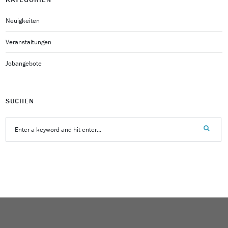
Neuigkeiten
Veranstaltungen
Jobangebote
SUCHEN