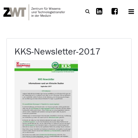
KKS-Newsletter-2017