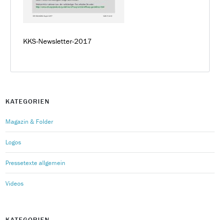
KKS-Newsletter-2017
KATEGORIEN
Magazin & Folder
Logos
Pressetexte allgemein
Videos
KATEGORIEN