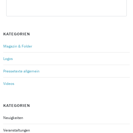
KATEGORIEN
Magazin & Folder
Logos
Pressetexte allgemein
Videos
KATEGORIEN
Neuigkeiten
Veranstaltungen