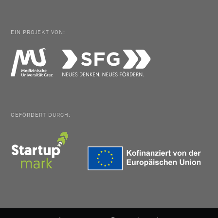
EIN PROJEKT VON:
GEFÖRDERT DURCH: