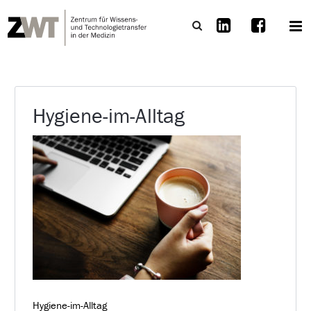
Hygiene-im-Alltag
Hygiene-im-Alltag