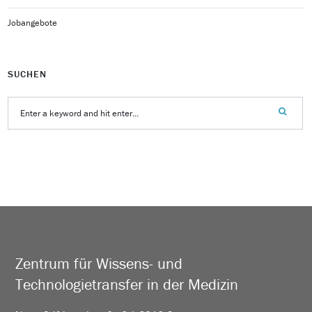
Jobangebote
SUCHEN
Zentrum für Wissens- und
Technologietransfer in der Medizin