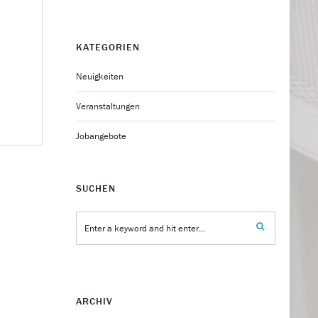
KATEGORIEN
Neuigkeiten
Veranstaltungen
Jobangebote
SUCHEN
ARCHIV