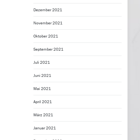
Dezember 2021
November 2021
Oktober 2021
September 2021
Juli 2021
Juni 2021
Mai 2021
April 2021
März 2021
Januar 2021