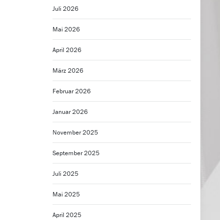
Juli 2026
Mai 2026
April 2026
März 2026
Februar 2026
Januar 2026
November 2025
September 2025
Juli 2025
Mai 2025
April 2025