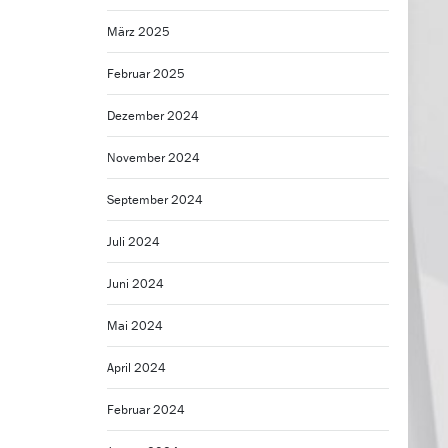
März 2025
Februar 2025
Dezember 2024
November 2024
September 2024
Juli 2024
Juni 2024
Mai 2024
April 2024
Februar 2024