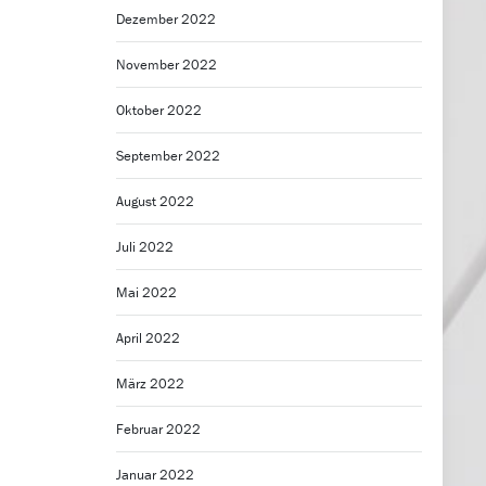
Dezember 2022
November 2022
Oktober 2022
September 2022
August 2022
Juli 2022
Mai 2022
April 2022
März 2022
Februar 2022
Januar 2022