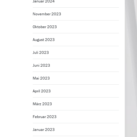
Januar 2024
November 2023
Oktober 2023
August 2023
Juli 2023
Juni 2023
Mai 2023
April 2023
März 2023
Februar 2023
Januar 2023