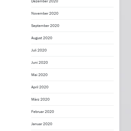
Dezember 2020
November 2020
September 2020
August 2020
Juli 2020
Juni 2020
Mai 2020
April 2020
März 2020
Februar 2020
Januar 2020