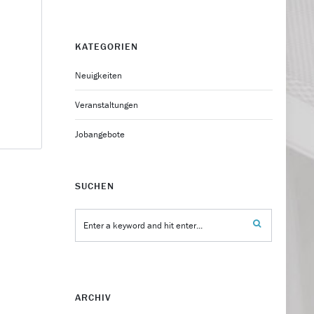
KATEGORIEN
Neuigkeiten
Veranstaltungen
Jobangebote
SUCHEN
ARCHIV