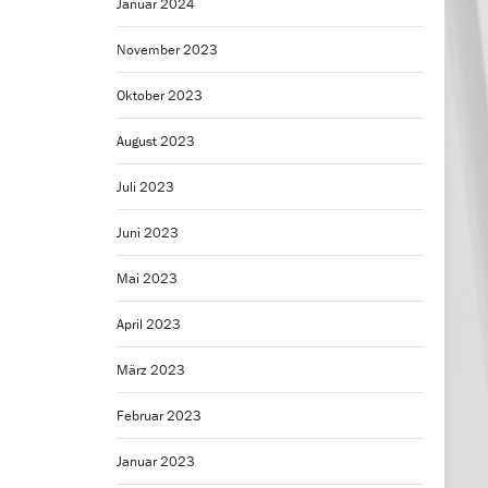
Januar 2024
November 2023
Oktober 2023
August 2023
Juli 2023
Juni 2023
Mai 2023
April 2023
März 2023
Februar 2023
Januar 2023