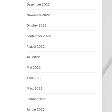
Dezember 2022
November 2022
Oktober 2022
September 2022
August 2022
Juli 2022
Mai 2022
April 2022
März 2022
Februar 2022
Januar 2022