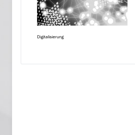
Digitalisierung