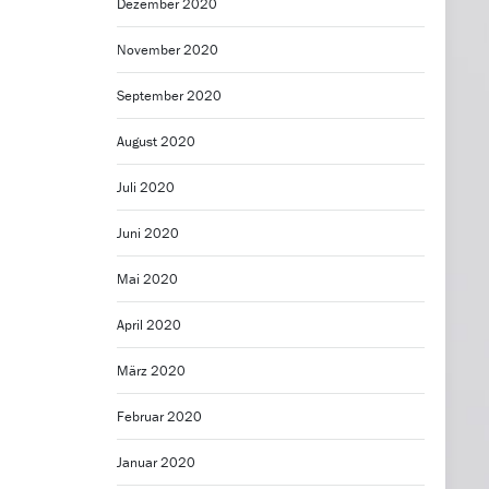
Dezember 2020
November 2020
September 2020
August 2020
Juli 2020
Juni 2020
Mai 2020
April 2020
März 2020
Februar 2020
Januar 2020