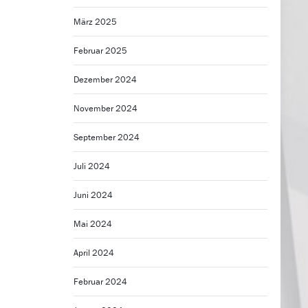
März 2025
Februar 2025
Dezember 2024
November 2024
September 2024
Juli 2024
Juni 2024
Mai 2024
April 2024
Februar 2024