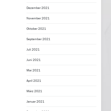
Dezember 2021
November 2021
Oktober 2021
September 2021
Juli 2021
Juni 2021
Mai 2021
April 2021
März 2021
Januar 2021