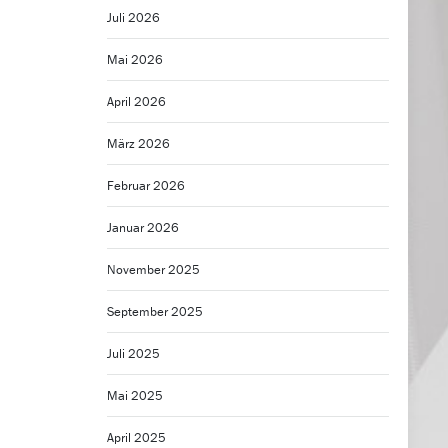
Juli 2026
Mai 2026
April 2026
März 2026
Februar 2026
Januar 2026
November 2025
September 2025
Juli 2025
Mai 2025
April 2025