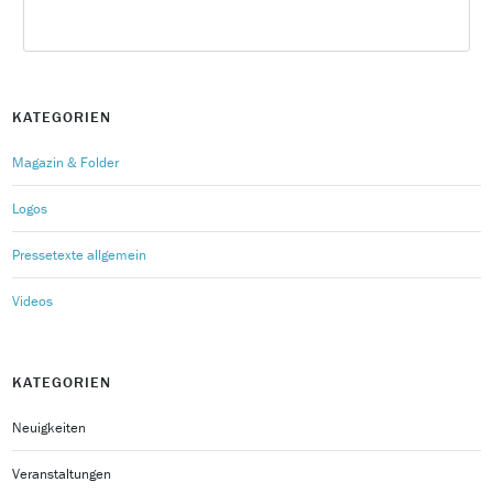
KATEGORIEN
Magazin & Folder
Logos
Pressetexte allgemein
Videos
KATEGORIEN
Neuigkeiten
Veranstaltungen