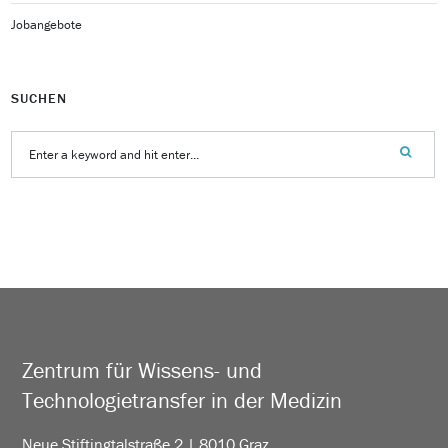
Jobangebote
SUCHEN
Zentrum für Wissens- und
Technologietransfer in der Medizin
Neue Stiftingtalstraße 2 | 8010 Graz