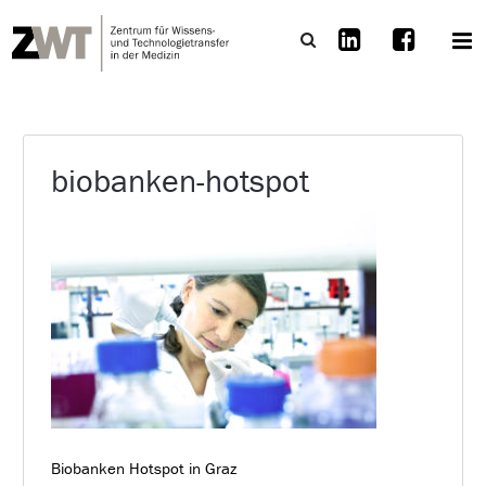
biobanken-hotspot
Biobanken Hotspot in Graz