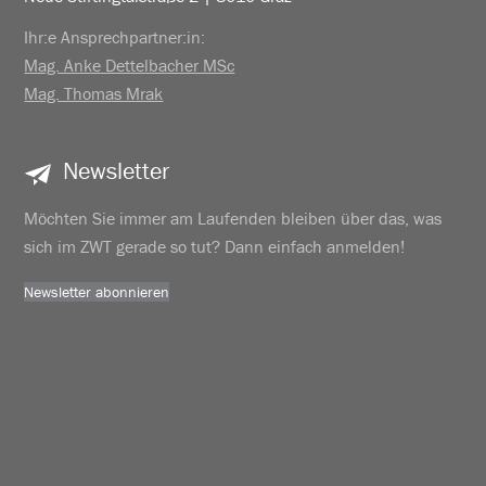
Ihr:e Ansprechpartner:in:
Mag. Anke Dettelbacher MSc
Mag. Thomas Mrak
Newsletter
Möchten Sie immer am Laufenden bleiben über das, was
sich im ZWT gerade so tut? Dann einfach anmelden!
Newsletter abonnieren