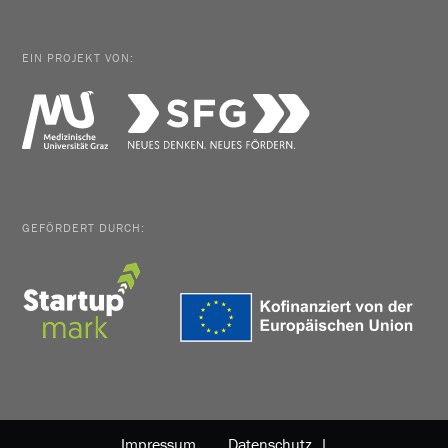
EIN PROJEKT VON:
GEFÖRDERT DURCH:
Impressum
Datenschutz |