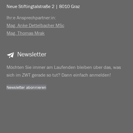
Neue Stiftingtalstraße 2 | 8010 Graz
Ihr:e Ansprechpartner:in:
Mag. Anke Dettelbacher MSc
Mag. Thomas Mrak
Newsletter
Möchten Sie immer am Laufenden bleiben über das, was
sich im ZWT gerade so tut? Dann einfach anmelden!
Newsletter abonnieren