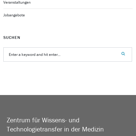
Veranstaltungen
Jobangebote
SUCHEN
Zentrum für Wissens- und
Technologietransfer in der Medizin