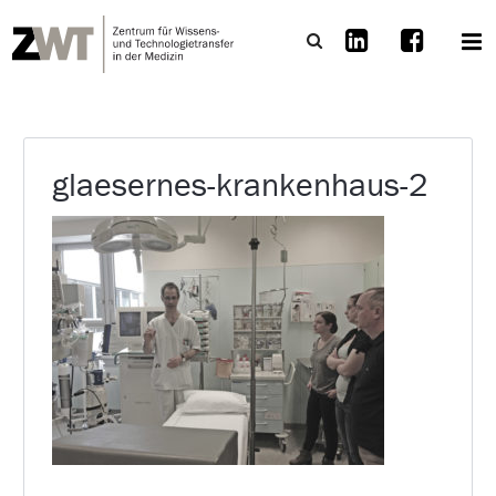
glaesernes-krankenhaus-2