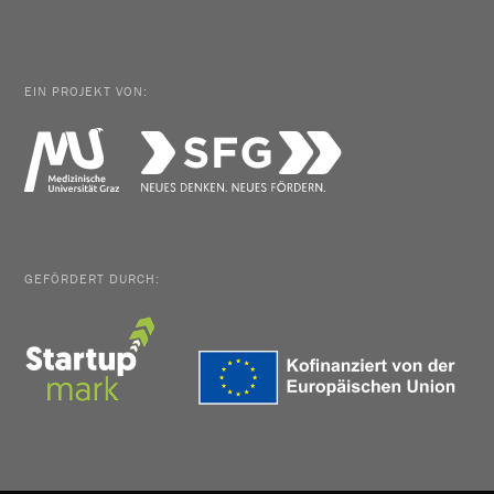
EIN PROJEKT VON:
GEFÖRDERT DURCH: