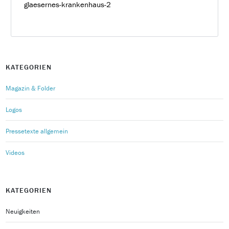
glaesernes-krankenhaus-2
KATEGORIEN
Magazin & Folder
Logos
Pressetexte allgemein
Videos
KATEGORIEN
Neuigkeiten