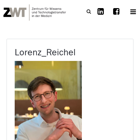
Lorenz_Reichel