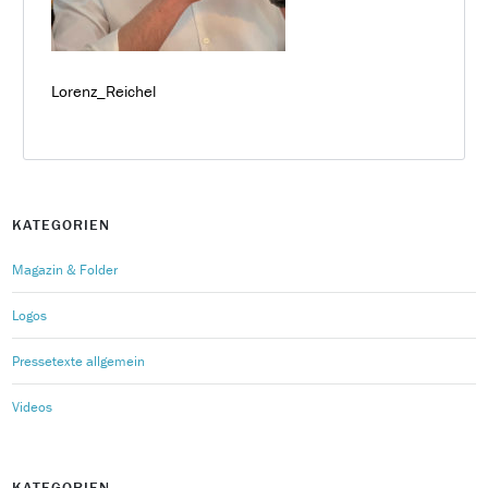
Lorenz_Reichel
KATEGORIEN
Magazin & Folder
Logos
Pressetexte allgemein
Videos
KATEGORIEN