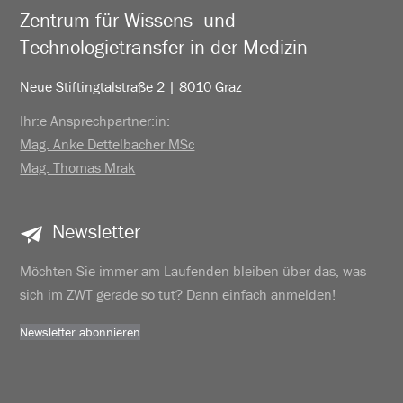
Zentrum für Wissens- und
Technologietransfer in der Medizin
Neue Stiftingtalstraße 2 | 8010 Graz
Ihr:e Ansprechpartner:in:
Mag. Anke Dettelbacher MSc
Mag. Thomas Mrak
Newsletter
Möchten Sie immer am Laufenden bleiben über das, was
sich im ZWT gerade so tut? Dann einfach anmelden!
Newsletter abonnieren