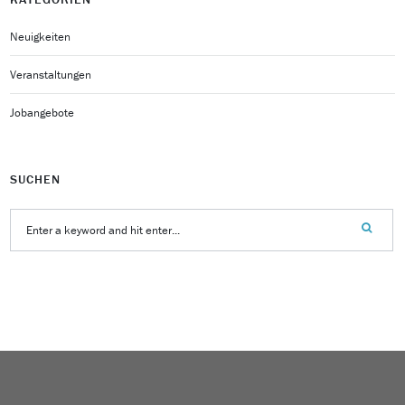
Neuigkeiten
Veranstaltungen
Jobangebote
SUCHEN