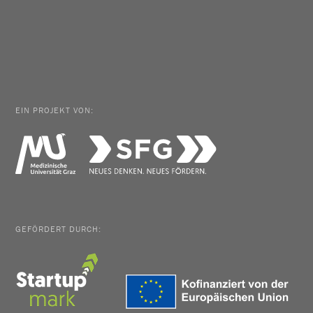
EIN PROJEKT VON:
GEFÖRDERT DURCH: