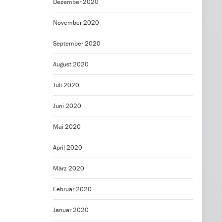
Dezember 2020
November 2020
September 2020
August 2020
Juli 2020
Juni 2020
Mai 2020
April 2020
März 2020
Februar 2020
Januar 2020