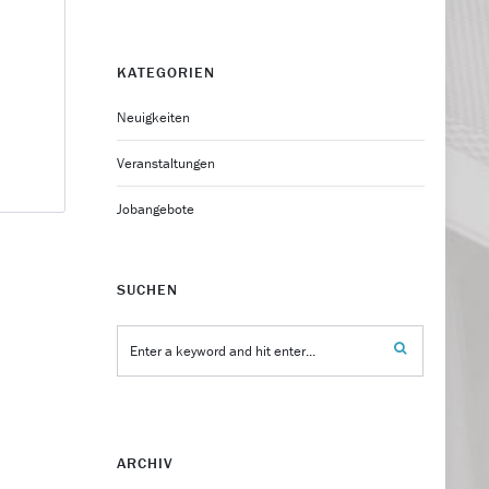
KATEGORIEN
Neuigkeiten
Veranstaltungen
Jobangebote
SUCHEN
ARCHIV