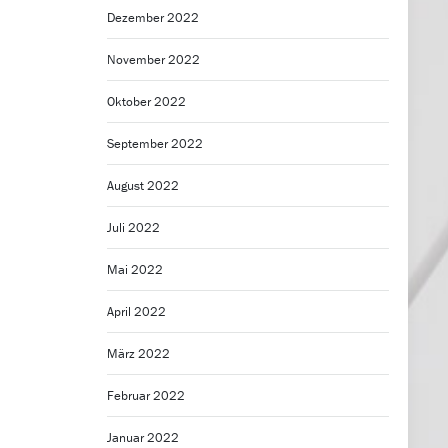
Dezember 2022
November 2022
Oktober 2022
September 2022
August 2022
Juli 2022
Mai 2022
April 2022
März 2022
Februar 2022
Januar 2022