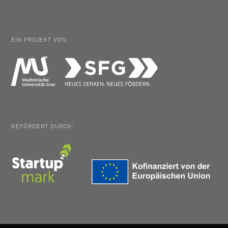
EIN PROJEKT VON:
GEFÖRDERT DURCH: