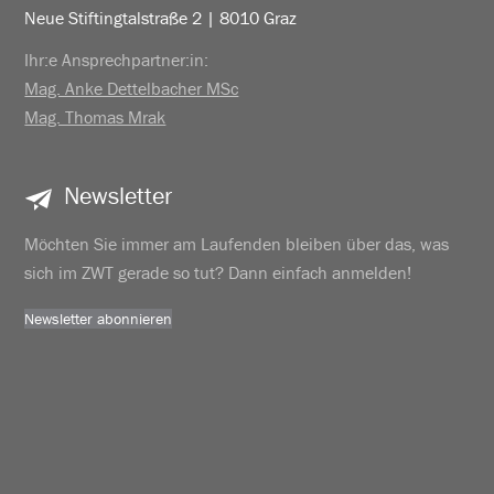
Neue Stiftingtalstraße 2 | 8010 Graz
Ihr:e Ansprechpartner:in:
Mag. Anke Dettelbacher MSc
Mag. Thomas Mrak
Newsletter
Möchten Sie immer am Laufenden bleiben über das, was
sich im ZWT gerade so tut? Dann einfach anmelden!
Newsletter abonnieren