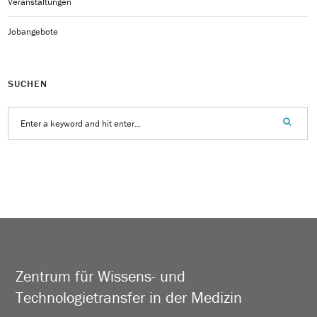
Veranstaltungen
Jobangebote
SUCHEN
Zentrum für Wissens- und
Technologietransfer in der Medizin