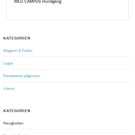
MED CAMPUS Rundgang
KATEGORIEN
Magazin & Folder
Logos
Pressetexte allgemein
Videos
KATEGORIEN
Neuigkeiten