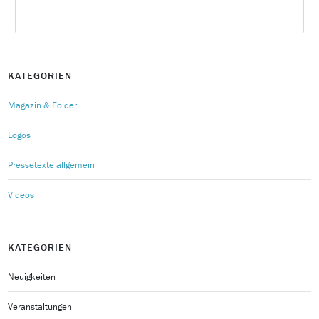
KATEGORIEN
Magazin & Folder
Logos
Pressetexte allgemein
Videos
KATEGORIEN
Neuigkeiten
Veranstaltungen