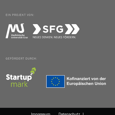
EIN PROJEKT VON:
GEFÖRDERT DURCH:
Impressum
Datenschutz |