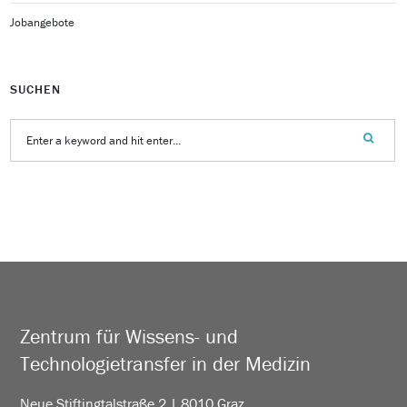
Jobangebote
SUCHEN
Zentrum für Wissens- und
Technologietransfer in der Medizin
Neue Stiftingtalstraße 2 | 8010 Graz