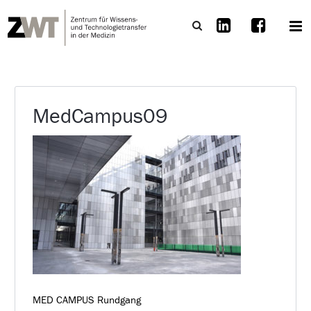
MedCampus09
MED CAMPUS Rundgang