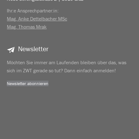
Ihr:e Ansprechpartner:in:
Mag. Anke Dettelbacher MSc
Mag. Thomas Mrak
Newsletter
Möchten Sie immer am Laufenden bleiben über das, was
sich im ZWT gerade so tut? Dann einfach anmelden!
Newsletter abonnieren