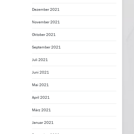
Dezember 2021
November 2021
Oktober 2021
September 2021
Juli 2021
Juni 2021
Mai 2021
April 2021
März 2021
Januar 2021