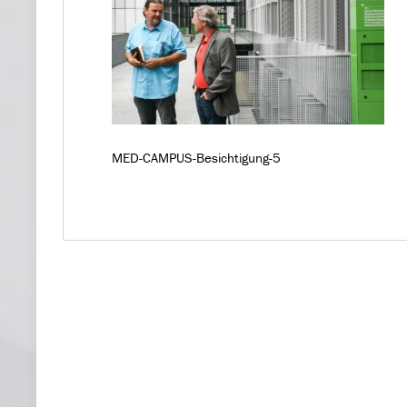
MED-CAMPUS-Besichtigung-5