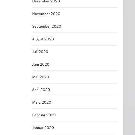
Dezember 2020
November 2020
September 2020
August 2020
Juli 2020
Juni 2020
Mai 2020
April 2020
März 2020
Februar 2020
Januar 2020