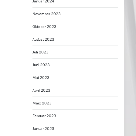
Januar 2024
November 2023
Oktober 2023
August 2023
Juli 2023
Juni 2023
Mai 2023
April 2023
März 2023
Februar 2023
Januar 2023