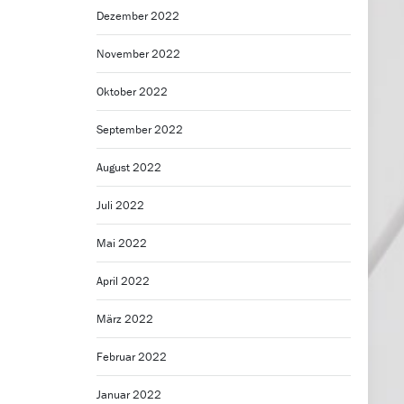
Dezember 2022
November 2022
Oktober 2022
September 2022
August 2022
Juli 2022
Mai 2022
April 2022
März 2022
Februar 2022
Januar 2022