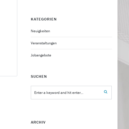
KATEGORIEN
Neuigkeiten
Veranstaltungen
Jobangebote
SUCHEN
ARCHIV