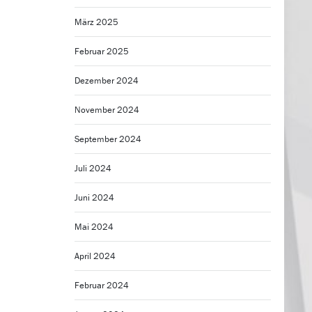
März 2025
Februar 2025
Dezember 2024
November 2024
September 2024
Juli 2024
Juni 2024
Mai 2024
April 2024
Februar 2024