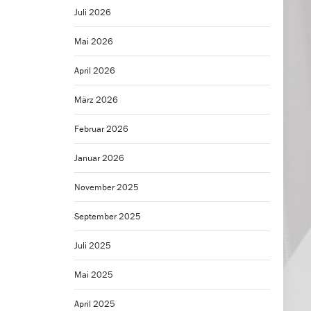
Juli 2026
Mai 2026
April 2026
März 2026
Februar 2026
Januar 2026
November 2025
September 2025
Juli 2025
Mai 2025
April 2025