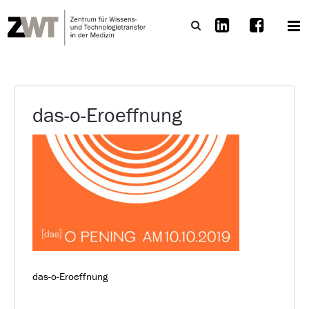
das-o-Eroeffnung
das-o-Eroeffnung