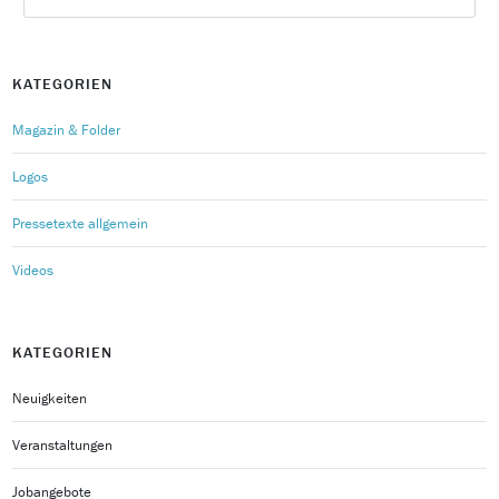
KATEGORIEN
Magazin & Folder
Logos
Pressetexte allgemein
Videos
KATEGORIEN
Neuigkeiten
Veranstaltungen
Jobangebote