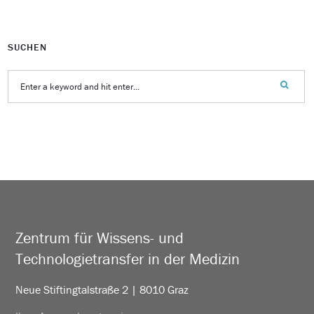
SUCHEN
Zentrum für Wissens- und
Technologietransfer in der Medizin
Neue Stiftingtalstraße 2 | 8010 Graz