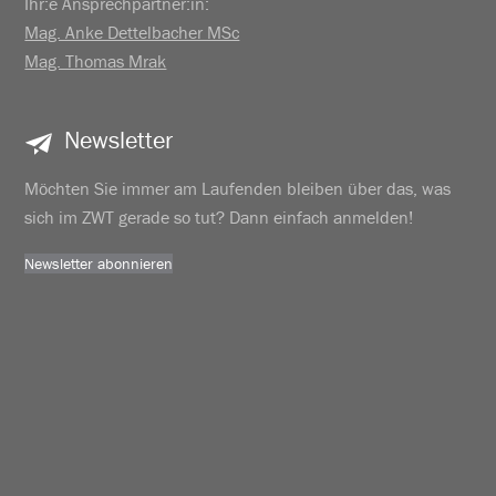
Ihr:e Ansprechpartner:in:
Mag. Anke Dettelbacher MSc
Mag. Thomas Mrak
Newsletter
Möchten Sie immer am Laufenden bleiben über das, was
sich im ZWT gerade so tut? Dann einfach anmelden!
Newsletter abonnieren