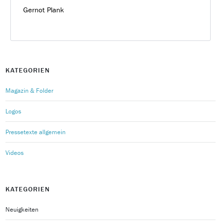
Gernot Plank
KATEGORIEN
Magazin & Folder
Logos
Pressetexte allgemein
Videos
KATEGORIEN
Neuigkeiten