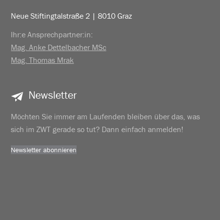
Neue Stiftingtalstraße 2 | 8010 Graz
Ihr:e Ansprechpartner:in:
Mag. Anke Dettelbacher MSc
Mag. Thomas Mrak
Newsletter
Möchten Sie immer am Laufenden bleiben über das, was
sich im ZWT gerade so tut? Dann einfach anmelden!
Newsletter abonnieren