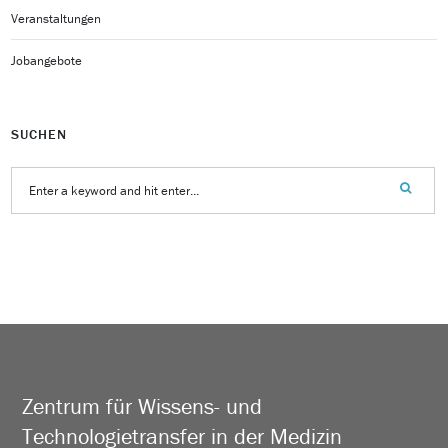
Veranstaltungen
Jobangebote
SUCHEN
Zentrum für Wissens- und
Technologietransfer in der Medizin