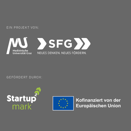
EIN PROJEKT VON:
GEFÖRDERT DURCH: