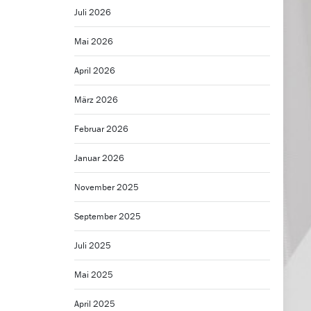
Juli 2026
Mai 2026
April 2026
März 2026
Februar 2026
Januar 2026
November 2025
September 2025
Juli 2025
Mai 2025
April 2025