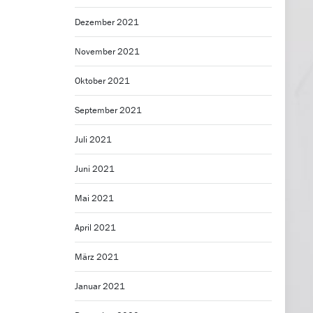
Dezember 2021
November 2021
Oktober 2021
September 2021
Juli 2021
Juni 2021
Mai 2021
April 2021
März 2021
Januar 2021