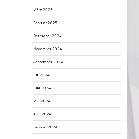
März 2025
Februar 2025
Dezember 2024
November 2024
September 2024
Juli 2024
Juni 2024
Mai 2024
April 2024
Februar 2024