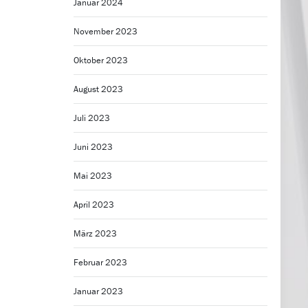
Januar 2024
November 2023
Oktober 2023
August 2023
Juli 2023
Juni 2023
Mai 2023
April 2023
März 2023
Februar 2023
Januar 2023