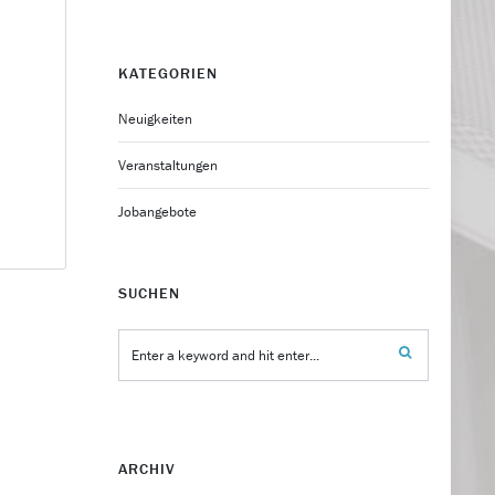
KATEGORIEN
Neuigkeiten
Veranstaltungen
Jobangebote
SUCHEN
ARCHIV