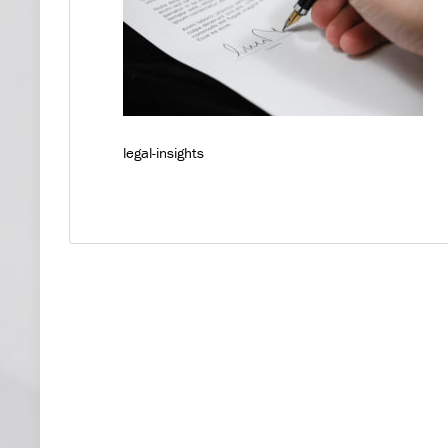
legal-insights