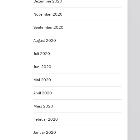
Dezember 2020
November 2020
September 2020
August 2020
Juli 2020
Juni 2020
Mai 2020
April 2020
März 2020
Februar 2020
Januar 2020