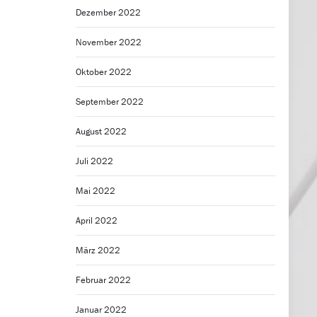
Dezember 2022
November 2022
Oktober 2022
September 2022
August 2022
Juli 2022
Mai 2022
April 2022
März 2022
Februar 2022
Januar 2022