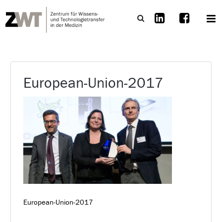
European-Union-2017
European-Union-2017