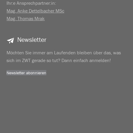
Ihr:e Ansprechpartner:in:
Mag. Anke Dettelbacher MSc
Mag. Thomas Mrak
Newsletter
Möchten Sie immer am Laufenden bleiben über das, was
sich im ZWT gerade so tut? Dann einfach anmelden!
Newsletter abonnieren