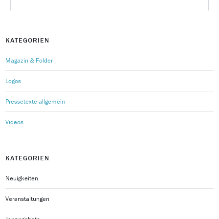
KATEGORIEN
Magazin & Folder
Logos
Pressetexte allgemein
Videos
KATEGORIEN
Neuigkeiten
Veranstaltungen