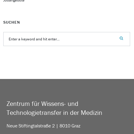
Jobangebote
SUCHEN
Zentrum für Wissens- und
Technologietransfer in der Medizin
Neue Stiftingtalstraße 2 | 8010 Graz