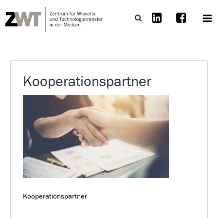
Kooperationspartner
Kooperationspartner