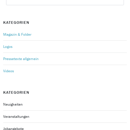
KATEGORIEN
Magazin & Folder
Logos
Pressetexte allgemein
Videos
KATEGORIEN
Neuigkeiten
Veranstaltungen
Jobangebote