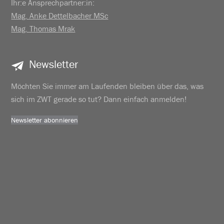
Ihr:e Ansprechpartner:in:
Mag. Anke Dettelbacher MSc
Mag. Thomas Mrak
Newsletter
Möchten Sie immer am Laufenden bleiben über das, was
sich im ZWT gerade so tut? Dann einfach anmelden!
Newsletter abonnieren