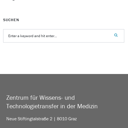
SUCHEN
Zentrum für Wissens- und
Technologietransfer in der Medizin
Neue Stiftingtalstraße 2 | 8010 Graz