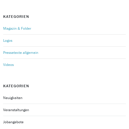
KATEGORIEN
Magazin & Folder
Logos
Pressetexte allgemein
Videos
KATEGORIEN
Neuigkeiten
Veranstaltungen
Jobangebote