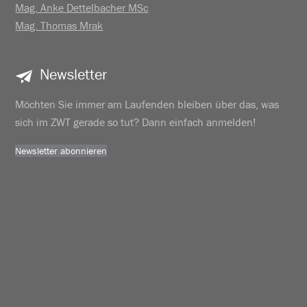
Mag. Anke Dettelbacher MSc
Mag. Thomas Mrak
Newsletter
Möchten Sie immer am Laufenden bleiben über das, was
sich im ZWT gerade so tut? Dann einfach anmelden!
Newsletter abonnieren