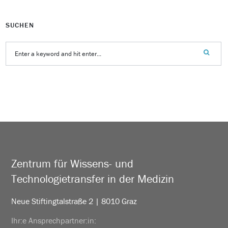
SUCHEN
Zentrum für Wissens- und
Technologietransfer in der Medizin
Neue Stiftingtalstraße 2 | 8010 Graz
Ihr:e Ansprechpartner:in: