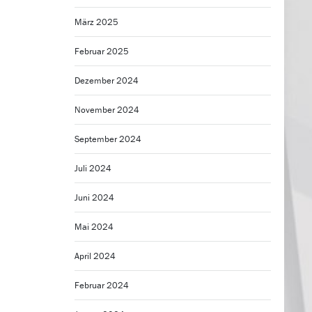
März 2025
Februar 2025
Dezember 2024
November 2024
September 2024
Juli 2024
Juni 2024
Mai 2024
April 2024
Februar 2024