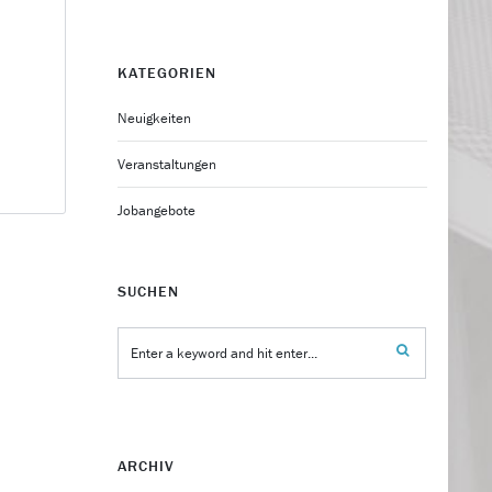
KATEGORIEN
Neuigkeiten
Veranstaltungen
Jobangebote
SUCHEN
ARCHIV