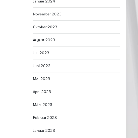
Januar 2024
November 2023
Oktober 2023
August 2023
Juli 2023
Juni 2023
Mai 2023
April 2023
März 2023
Februar 2023
Januar 2023