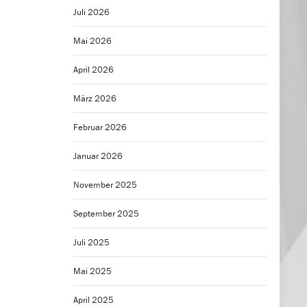
Juli 2026
Mai 2026
April 2026
März 2026
Februar 2026
Januar 2026
November 2025
September 2025
Juli 2025
Mai 2025
April 2025