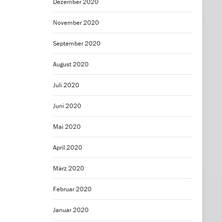
Dezember 2020
November 2020
September 2020
August 2020
Juli 2020
Juni 2020
Mai 2020
April 2020
März 2020
Februar 2020
Januar 2020