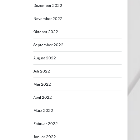
Dezember 2022
November 2022
Oktober 2022
September 2022
August 2022
Juli 2022
Mai 2022
April 2022
März 2022
Februar 2022
Januar 2022