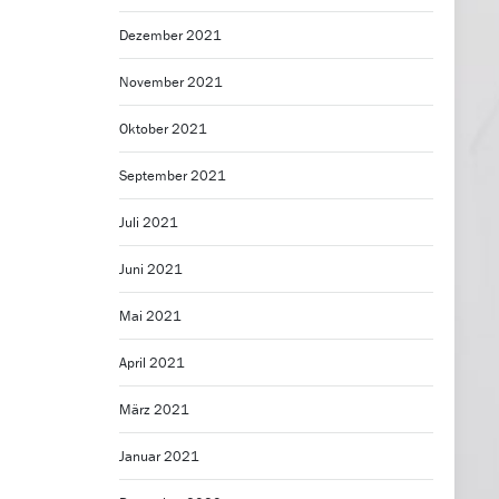
Dezember 2021
November 2021
Oktober 2021
September 2021
Juli 2021
Juni 2021
Mai 2021
April 2021
März 2021
Januar 2021