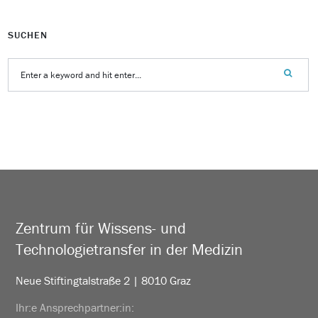
SUCHEN
Zentrum für Wissens- und
Technologietransfer in der Medizin
Neue Stiftingtalstraße 2 | 8010 Graz
Ihr:e Ansprechpartner:in: