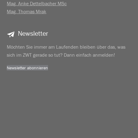
Mag. Anke Dettelbacher MSc
Mag. Thomas Mrak
Newsletter
Möchten Sie immer am Laufenden bleiben über das, was
sich im ZWT gerade so tut? Dann einfach anmelden!
Newsletter abonnieren