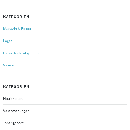
KATEGORIEN
Magazin & Folder
Logos
Pressetexte allgemein
Videos
KATEGORIEN
Neuigkeiten
Veranstaltungen
Jobangebote