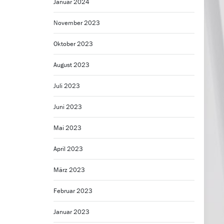
Januar 2024
November 2023
Oktober 2023
August 2023
Juli 2023
Juni 2023
Mai 2023
April 2023
März 2023
Februar 2023
Januar 2023