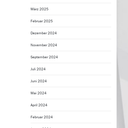
März 2025
Februar 2025
Dezember 2024
November 2024
September 2024
Juli 2024
Juni 2024
Mai 2024
April 2024
Februar 2024