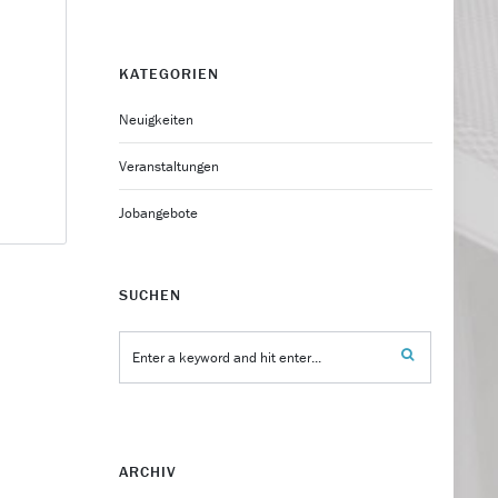
KATEGORIEN
Neuigkeiten
Veranstaltungen
Jobangebote
SUCHEN
ARCHIV