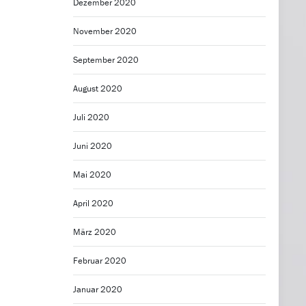
Dezember 2020
November 2020
September 2020
August 2020
Juli 2020
Juni 2020
Mai 2020
April 2020
März 2020
Februar 2020
Januar 2020