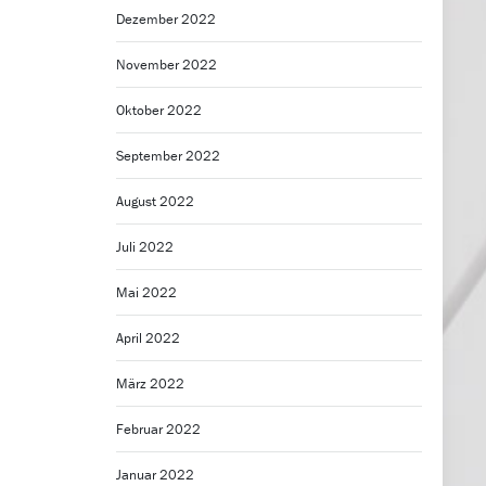
Dezember 2022
November 2022
Oktober 2022
September 2022
August 2022
Juli 2022
Mai 2022
April 2022
März 2022
Februar 2022
Januar 2022