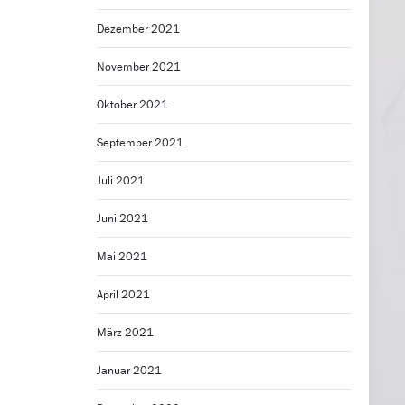
Dezember 2021
November 2021
Oktober 2021
September 2021
Juli 2021
Juni 2021
Mai 2021
April 2021
März 2021
Januar 2021