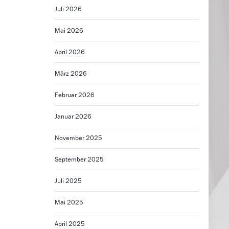
Juli 2026
Mai 2026
April 2026
März 2026
Februar 2026
Januar 2026
November 2025
September 2025
Juli 2025
Mai 2025
April 2025