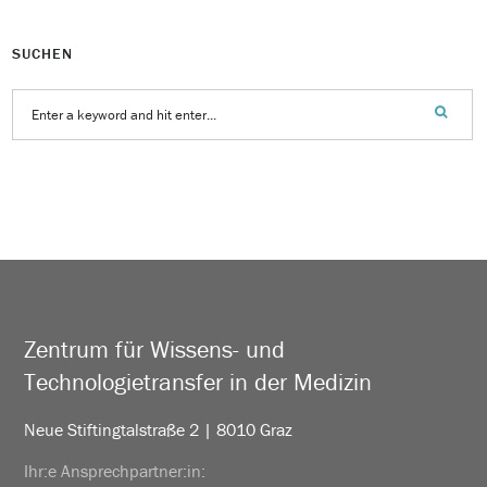
SUCHEN
Zentrum für Wissens- und
Technologietransfer in der Medizin
Neue Stiftingtalstraße 2 | 8010 Graz
Ihr:e Ansprechpartner:in: