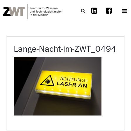
Lange-Nacht-im-ZWT_0494