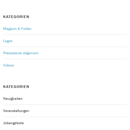
KATEGORIEN
Magazin & Folder
Logos
Pressetexte allgemein
Videos
KATEGORIEN
Neuigkeiten
Veranstaltungen
Jobangebote