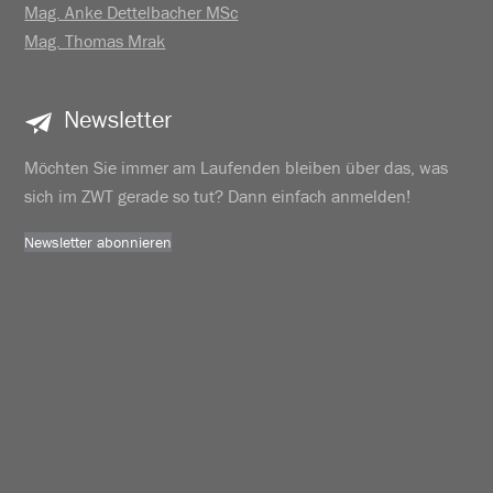
Mag. Anke Dettelbacher MSc
Mag. Thomas Mrak
Newsletter
Möchten Sie immer am Laufenden bleiben über das, was
sich im ZWT gerade so tut? Dann einfach anmelden!
Newsletter abonnieren