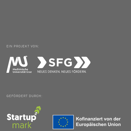
EIN PROJEKT VON:
GEFÖRDERT DURCH: