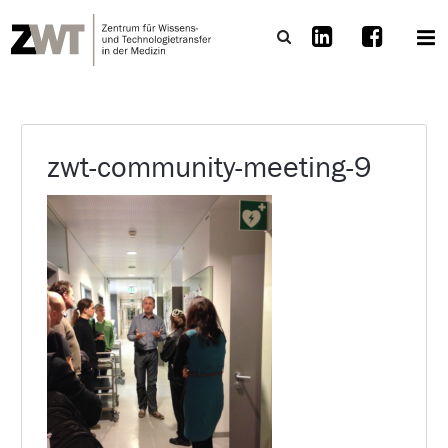
zwt-community-meeting-9