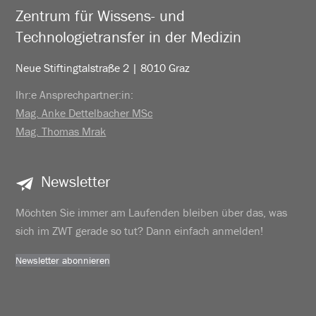
Zentrum für Wissens- und
Technologietransfer in der Medizin
Neue Stiftingtalstraße 2 | 8010 Graz
Ihr:e Ansprechpartner:in:
Mag. Anke Dettelbacher MSc
Mag. Thomas Mrak
Newsletter
Möchten Sie immer am Laufenden bleiben über das, was
sich im ZWT gerade so tut? Dann einfach anmelden!
Newsletter abonnieren