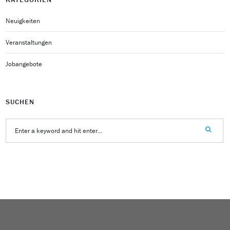
Neuigkeiten
Veranstaltungen
Jobangebote
SUCHEN