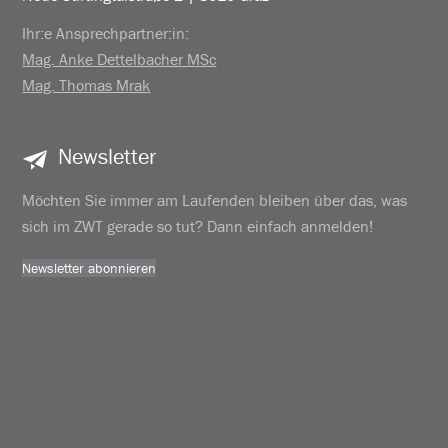
Ihr:e Ansprechpartner:in:
Mag. Anke Dettelbacher MSc
Mag. Thomas Mrak
Newsletter
Möchten Sie immer am Laufenden bleiben über das, was
sich im ZWT gerade so tut? Dann einfach anmelden!
Newsletter abonnieren