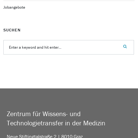
Jobangebote
SUCHEN
Zentrum für Wissens- und
Technologietransfer in der Medizin
Neue Stiftingtalstraße 2 | 8010 Graz