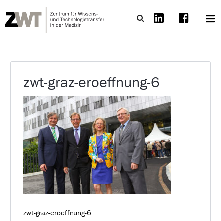
zwt-graz-eroeffnung-6
zwt-graz-eroeffnung-6