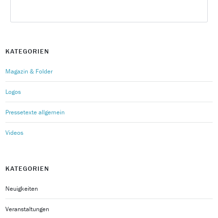
KATEGORIEN
Magazin & Folder
Logos
Pressetexte allgemein
Videos
KATEGORIEN
Neuigkeiten
Veranstaltungen