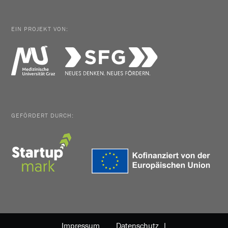
EIN PROJEKT VON:
GEFÖRDERT DURCH:
Impressum
Datenschutz |