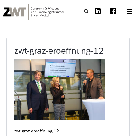
zwt-graz-eroeffnung-12
zwt-graz-eroeffnung-12