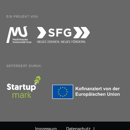
EIN PROJEKT VON:
GEFÖRDERT DURCH:
Impressum
Datenschutz |