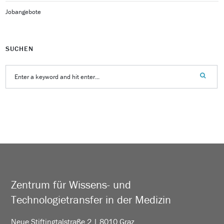
Jobangebote
SUCHEN
Zentrum für Wissens- und
Technologietransfer in der Medizin
Neue Stiftingtalstraße 2 | 8010 Graz