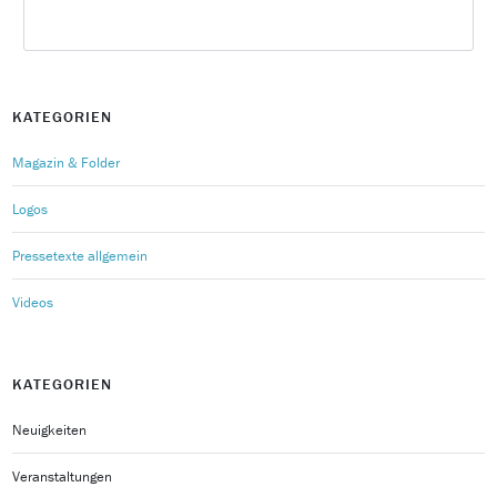
KATEGORIEN
Magazin & Folder
Logos
Pressetexte allgemein
Videos
KATEGORIEN
Neuigkeiten
Veranstaltungen