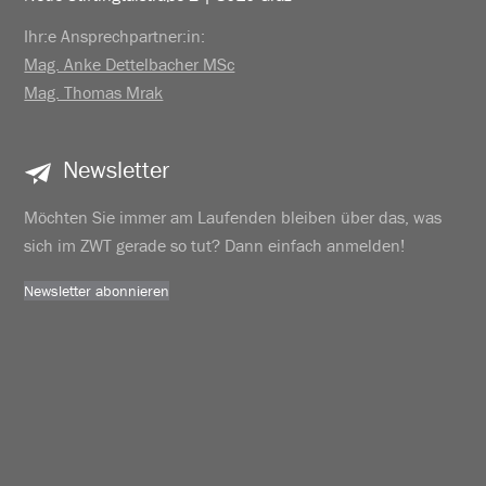
Ihr:e Ansprechpartner:in:
Mag. Anke Dettelbacher MSc
Mag. Thomas Mrak
Newsletter
Möchten Sie immer am Laufenden bleiben über das, was
sich im ZWT gerade so tut? Dann einfach anmelden!
Newsletter abonnieren