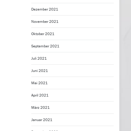
Dezember 2021
November 2021
Oktober 2021
September 2021
Juli 2021
Juni 2021
Mai 2021
April 2021
März 2021
Januar 2021