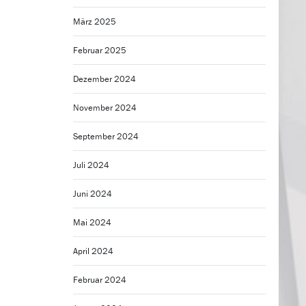
März 2025
Februar 2025
Dezember 2024
November 2024
September 2024
Juli 2024
Juni 2024
Mai 2024
April 2024
Februar 2024