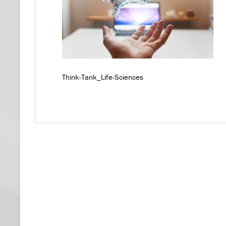
Think-Tank_Life-Sciences