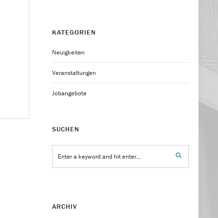
KATEGORIEN
Neuigkeiten
Veranstaltungen
Jobangebote
SUCHEN
ARCHIV