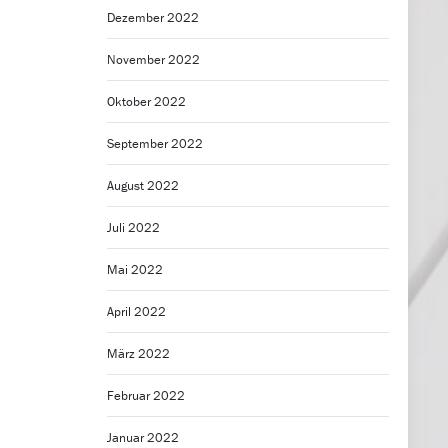
Dezember 2022
November 2022
Oktober 2022
September 2022
August 2022
Juli 2022
Mai 2022
April 2022
März 2022
Februar 2022
Januar 2022