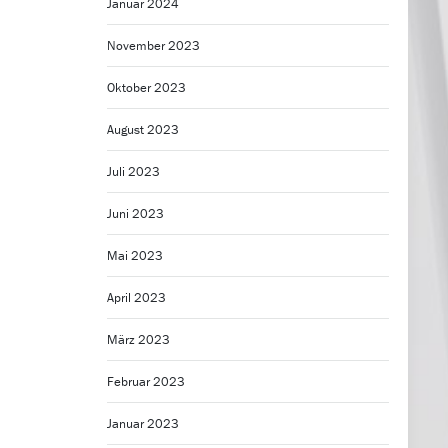
Januar 2024
November 2023
Oktober 2023
August 2023
Juli 2023
Juni 2023
Mai 2023
April 2023
März 2023
Februar 2023
Januar 2023