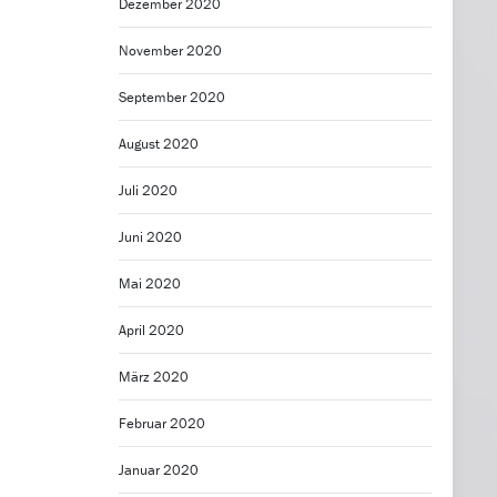
Dezember 2020
November 2020
September 2020
August 2020
Juli 2020
Juni 2020
Mai 2020
April 2020
März 2020
Februar 2020
Januar 2020