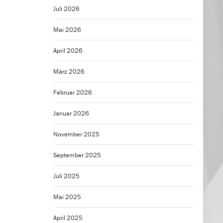
Juli 2026
Mai 2026
April 2026
März 2026
Februar 2026
Januar 2026
November 2025
September 2025
Juli 2025
Mai 2025
April 2025