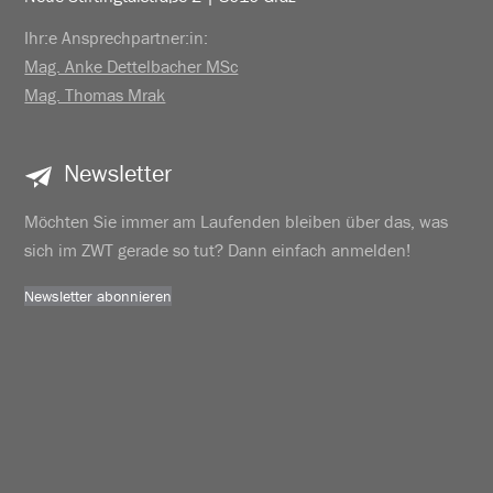
Ihr:e Ansprechpartner:in:
Mag. Anke Dettelbacher MSc
Mag. Thomas Mrak
Newsletter
Möchten Sie immer am Laufenden bleiben über das, was
sich im ZWT gerade so tut? Dann einfach anmelden!
Newsletter abonnieren