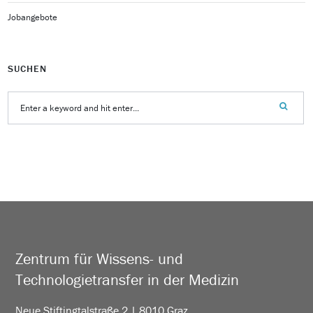
Jobangebote
SUCHEN
Zentrum für Wissens- und
Technologietransfer in der Medizin
Neue Stiftingtalstraße 2 | 8010 Graz