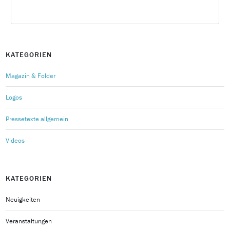
KATEGORIEN
Magazin & Folder
Logos
Pressetexte allgemein
Videos
KATEGORIEN
Neuigkeiten
Veranstaltungen