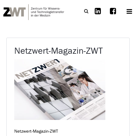
Netzwert-Magazin-ZWT
Netzwert-Magazin-ZWT