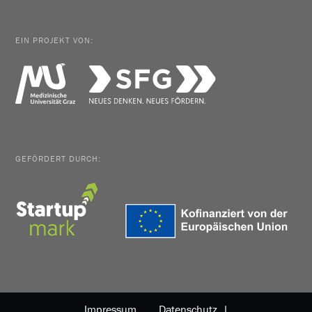
EIN PROJEKT VON:
GEFÖRDERT DURCH:
Impressum
Datenschutz |