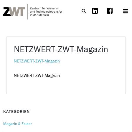
NETZWERT-ZWT-Magazin
NETZWERT-ZWT-Magazin
NETZWERT-ZWT-Magazin
KATEGORIEN
Magazin & Folder