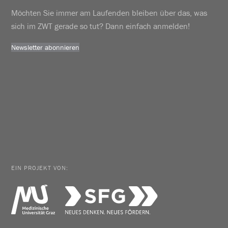
Möchten Sie immer am Laufenden bleiben über das, was
sich im ZWT gerade so tut? Dann einfach anmelden!
Newsletter abonnieren
EIN PROJEKT VON: