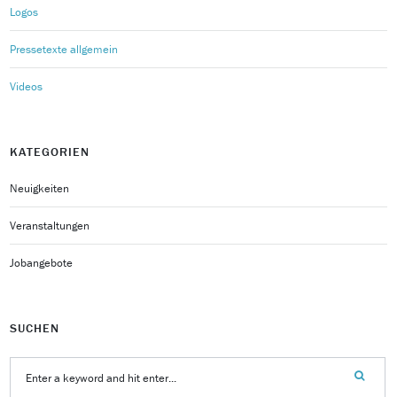
Logos
Pressetexte allgemein
Videos
KATEGORIEN
Neuigkeiten
Veranstaltungen
Jobangebote
SUCHEN