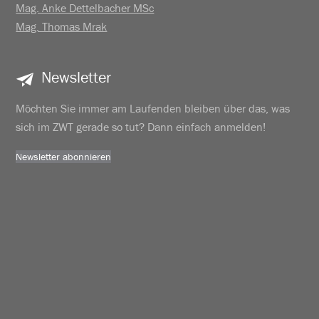
Mag. Anke Dettelbacher MSc
Mag. Thomas Mrak
Newsletter
Möchten Sie immer am Laufenden bleiben über das, was
sich im ZWT gerade so tut? Dann einfach anmelden!
Newsletter abonnieren