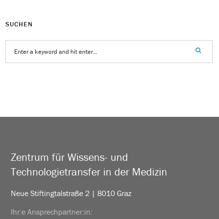
SUCHEN
Zentrum für Wissens- und
Technologietransfer in der Medizin
Neue Stiftingtalstraße 2 | 8010 Graz
Ihr:e Ansprechpartner:in: