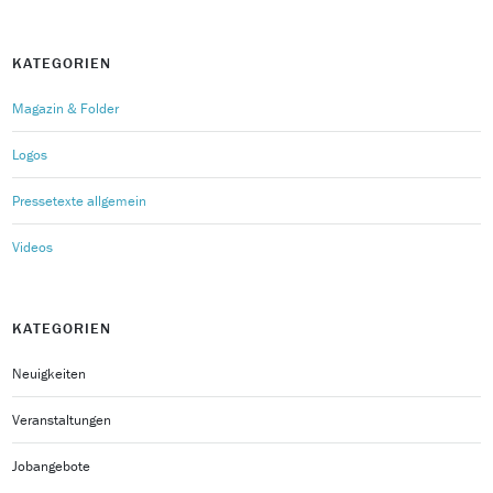
KATEGORIEN
Magazin & Folder
Logos
Pressetexte allgemein
Videos
KATEGORIEN
Neuigkeiten
Veranstaltungen
Jobangebote