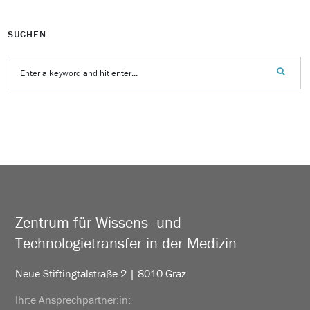
SUCHEN
Zentrum für Wissens- und
Technologietransfer in der Medizin
Neue Stiftingtalstraße 2 | 8010 Graz
Ihr:e Ansprechpartner:in: