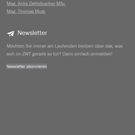
Mag. Anke Dettelbacher MSc
Mag. Thomas Mrak
Newsletter
Möchten Sie immer am Laufenden bleiben über das, was
sich im ZWT gerade so tut? Dann einfach anmelden!
Newsletter abonnieren