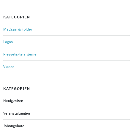
KATEGORIEN
Magazin & Folder
Logos
Pressetexte allgemein
Videos
KATEGORIEN
Neuigkeiten
Veranstaltungen
Jobangebote