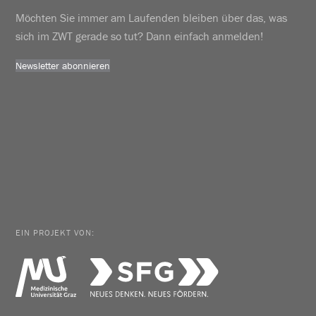
Möchten Sie immer am Laufenden bleiben über das, was
sich im ZWT gerade so tut? Dann einfach anmelden!
Newsletter abonnieren
EIN PROJEKT VON: