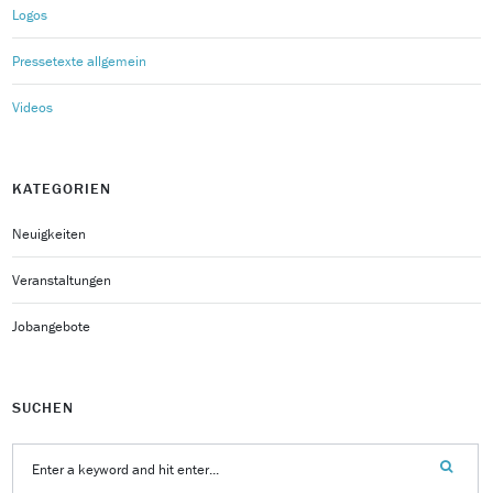
Logos
Pressetexte allgemein
Videos
KATEGORIEN
Neuigkeiten
Veranstaltungen
Jobangebote
SUCHEN