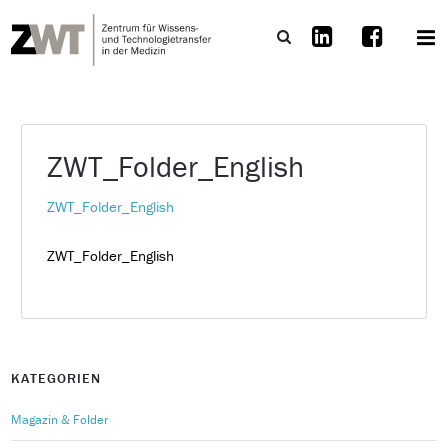
ZWT_Folder_English
ZWT_Folder_English
ZWT_Folder_English
KATEGORIEN
Magazin & Folder