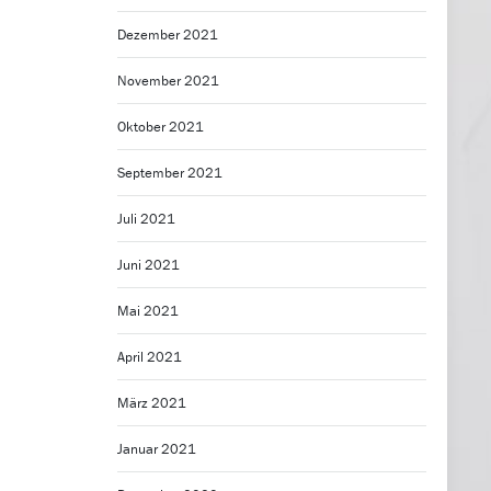
Dezember 2021
November 2021
Oktober 2021
September 2021
Juli 2021
Juni 2021
Mai 2021
April 2021
März 2021
Januar 2021