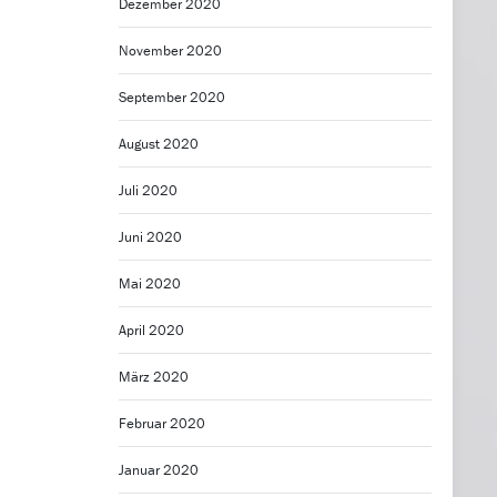
Dezember 2020
November 2020
September 2020
August 2020
Juli 2020
Juni 2020
Mai 2020
April 2020
März 2020
Februar 2020
Januar 2020