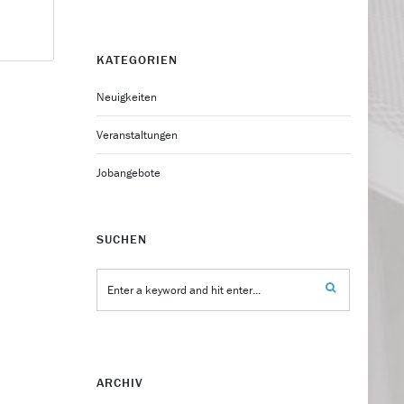
KATEGORIEN
Neuigkeiten
Veranstaltungen
Jobangebote
SUCHEN
ARCHIV