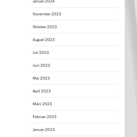
Januar 2024
November 2023
Oktober 2023
August 2023
Juli 2023
Juni 2023
Mai 2023
April 2023
März 2023
Februar 2023
Januar 2023