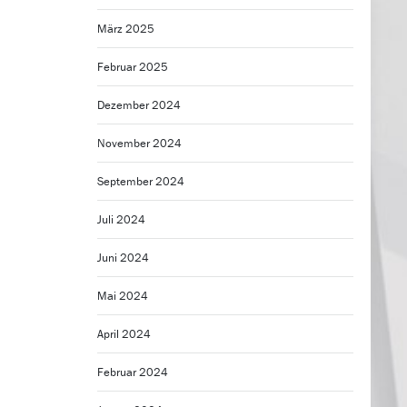
März 2025
Februar 2025
Dezember 2024
November 2024
September 2024
Juli 2024
Juni 2024
Mai 2024
April 2024
Februar 2024