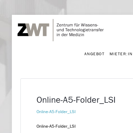
ANGEBOT
MIETER:I
ANGEBOT
MIETER:I
Online-A5-Folder_LSI
Online-A5-Folder_LSI
Online-A5-Folder_LSI