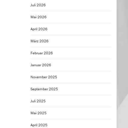
Juli 2026
Mai 2026
April 2026
März 2026
Februar 2026
Januar 2026
November 2025
September 2025
Juli 2025
Mai 2025
April 2025