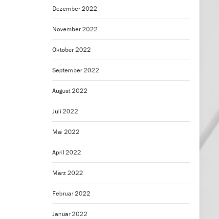
Dezember 2022
November 2022
Oktober 2022
September 2022
August 2022
Juli 2022
Mai 2022
April 2022
März 2022
Februar 2022
Januar 2022