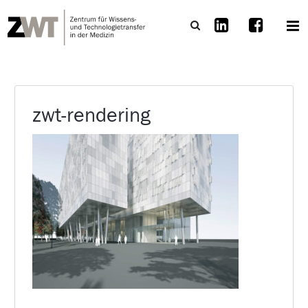
zwt-rendering