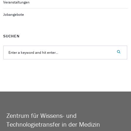
Veranstaltungen
Jobangebote
SUCHEN
Zentrum für Wissens- und
Technologietransfer in der Medizin