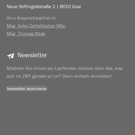
Neue Stiftingtalstraße 2 | 8010 Graz
Ihr:e Ansprechpartner:in:
Mag. Anke Dettelbacher MSc
Mag. Thomas Mrak
Newsletter
Möchten Sie immer am Laufenden bleiben über das, was
sich im ZWT gerade so tut? Dann einfach anmelden!
Newsletter abonnieren