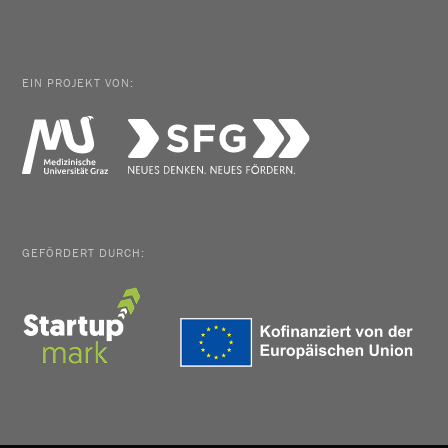
EIN PROJEKT VON:
GEFÖRDERT DURCH: