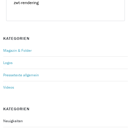
zwt-rendering
KATEGORIEN
Magazin & Folder
Logos
Pressetexte allgemein
Videos
KATEGORIEN
Neuigkeiten