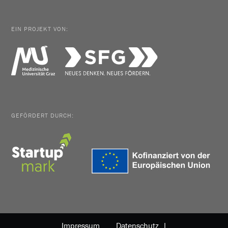
EIN PROJEKT VON:
GEFÖRDERT DURCH:
Impressum
Datenschutz |