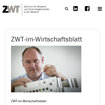
ZWT-im-Wirtschaftsblatt
ZWT-im-Wirtschaftsblatt