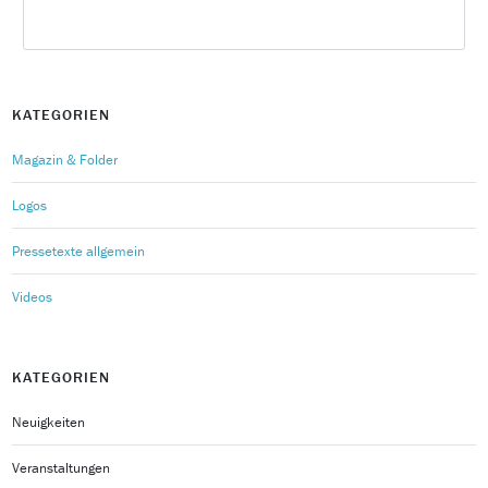
KATEGORIEN
Magazin & Folder
Logos
Pressetexte allgemein
Videos
KATEGORIEN
Neuigkeiten
Veranstaltungen