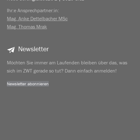
Ihr:e Ansprechpartner:in:
Mag. Anke Dettelbacher MSc
Mag. Thomas Mrak
Newsletter
Möchten Sie immer am Laufenden bleiben über das, was
sich im ZWT gerade so tut? Dann einfach anmelden!
Newsletter abonnieren