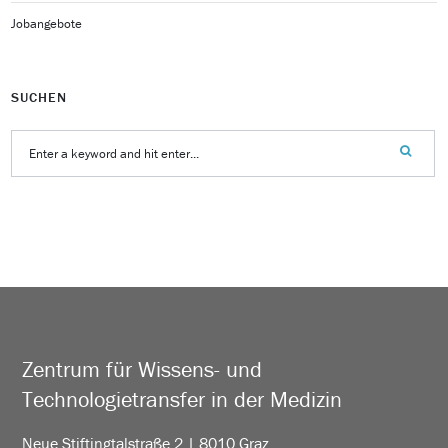
Jobangebote
SUCHEN
Zentrum für Wissens- und
Technologietransfer in der Medizin
Neue Stiftingtalstraße 2 | 8010 Graz